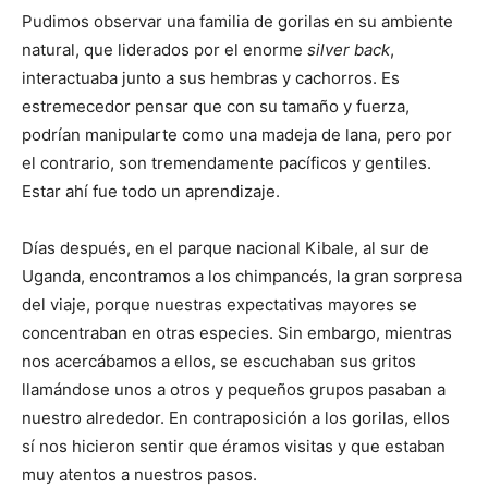
Pudimos observar una familia de gorilas en su ambiente
natural, que liderados por el enorme
silver back
,
interactuaba junto a sus hembras y cachorros. Es
estremecedor pensar que con su tamaño y fuerza,
podrían manipularte como una madeja de lana, pero por
el contrario, son tremendamente pacíficos y gentiles.
Estar ahí fue todo un aprendizaje.
Días después, en el parque nacional Kibale, al sur de
Uganda, encontramos a los chimpancés, la gran sorpresa
del viaje, porque nuestras expectativas mayores se
concentraban en otras especies. Sin embargo, mientras
nos acercábamos a ellos, se escuchaban sus gritos
llamándose unos a otros y pequeños grupos pasaban a
nuestro alrededor. En contraposición a los gorilas, ellos
sí nos hicieron sentir que éramos visitas y que estaban
muy atentos a nuestros pasos.