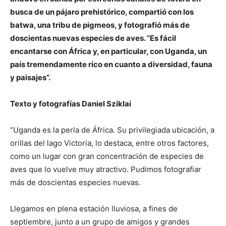
busca de un pájaro prehistórico, compartió con los
batwa, una tribu de pigmeos, y fotografió más de
doscientas nuevas especies de aves. “Es fácil
encantarse con África y, en particular, con Uganda, un
país tremendamente rico en cuanto a diversidad, fauna
y paisajes”.
Texto y fotografías Daniel Sziklai
“Uganda es la perla de África. Su privilegiada ubicación, a
orillas del lago Victoria, lo destaca, entre otros factores,
como un lugar con gran concentración de especies de
aves que lo vuelve muy atractivo. Pudimos fotografiar
más de doscientas especies nuevas.
Llegamos en plena estación lluviosa, a fines de
septiembre, junto a un grupo de amigos y grandes