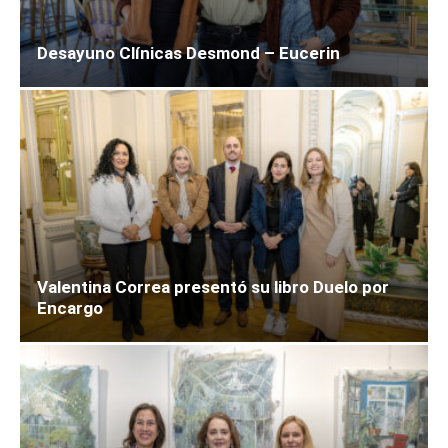
Desayuno Clínicas Desmond – Eucerin
Valentina Correa presentó su libro Duelo por
Encargo