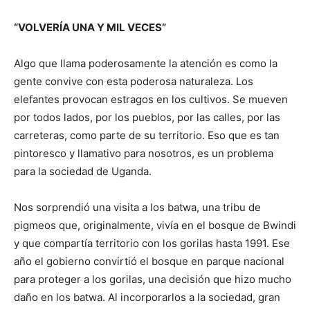
“VOLVERÍA UNA Y MIL VECES”
Algo que llama poderosamente la atención es como la
gente convive con esta poderosa naturaleza. Los
elefantes provocan estragos en los cultivos. Se mueven
por todos lados, por los pueblos, por las calles, por las
carreteras, como parte de su territorio. Eso que es tan
pintoresco y llamativo para nosotros, es un problema
para la sociedad de Uganda.
Nos sorprendió una visita a los batwa, una tribu de
pigmeos que, originalmente, vivía en el bosque de Bwindi
y que compartía territorio con los gorilas hasta 1991. Ese
año el gobierno convirtió el bosque en parque nacional
para proteger a los gorilas, una decisión que hizo mucho
daño en los batwa. Al incorporarlos a la sociedad, gran