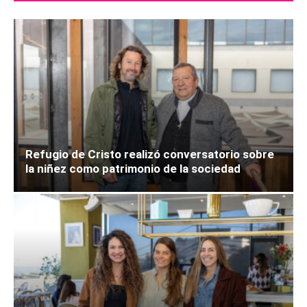
Refugio de Cristo realizó conversatorio sobre
la niñez como patrimonio de la sociedad