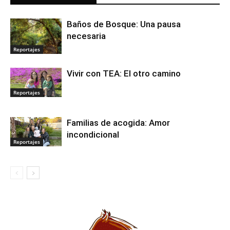
Baños de Bosque: Una pausa
necesaria
Reportajes
Vivir con TEA: El otro camino
Reportajes
Familias de acogida: Amor
incondicional
Reportajes