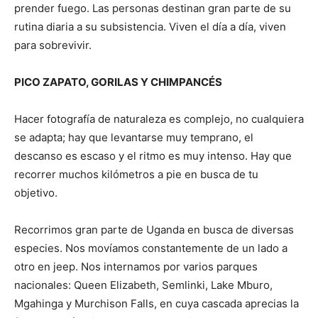
prender fuego. Las personas destinan gran parte de su
rutina diaria a su subsistencia. Viven el día a día, viven
para sobrevivir.
PICO ZAPATO, GORILAS Y CHIMPANCÉS
Hacer fotografía de naturaleza es complejo, no cualquiera
se adapta; hay que levantarse muy temprano, el
descanso es escaso y el ritmo es muy intenso. Hay que
recorrer muchos kilómetros a pie en busca de tu
objetivo.
Recorrimos gran parte de Uganda en busca de diversas
especies. Nos movíamos constantemente de un lado a
otro en jeep. Nos internamos por varios parques
nacionales: Queen Elizabeth, Semlinki, Lake Mburo,
Mgahinga y Murchison Falls, en cuya cascada aprecias la