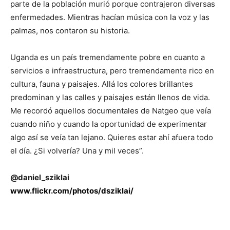
parte de la población murió porque contrajeron diversas
enfermedades. Mientras hacían música con la voz y las
palmas, nos contaron su historia.
Uganda es un país tremendamente pobre en cuanto a
servicios e infraestructura, pero tremendamente rico en
cultura, fauna y paisajes. Allá los colores brillantes
predominan y las calles y paisajes están llenos de vida.
Me recordó aquellos documentales de Natgeo que veía
cuando niño y cuando la oportunidad de experimentar
algo así se veía tan lejano. Quieres estar ahí afuera todo
el día. ¿Si volvería? Una y mil veces”.
@daniel_sziklai
www.flickr.com/photos/dsziklai/