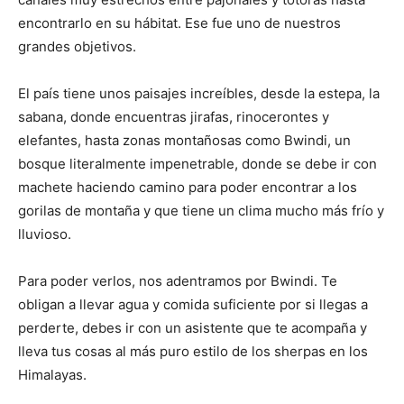
encontrarlo en su hábitat. Ese fue uno de nuestros
grandes objetivos.
El país tiene unos paisajes increíbles, desde la estepa, la
sabana, donde encuentras jirafas, rinocerontes y
elefantes, hasta zonas montañosas como Bwindi, un
bosque literalmente impenetrable, donde se debe ir con
machete haciendo camino para poder encontrar a los
gorilas de montaña y que tiene un clima mucho más frío y
lluvioso.
Para poder verlos, nos adentramos por Bwindi. Te
obligan a llevar agua y comida suficiente por si llegas a
perderte, debes ir con un asistente que te acompaña y
lleva tus cosas al más puro estilo de los sherpas en los
Himalayas.