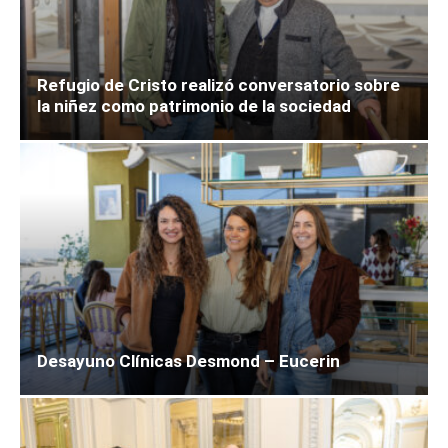
Refugio de Cristo realizó conversatorio sobre
la niñez como patrimonio de la sociedad
Desayuno Clínicas Desmond – Eucerin