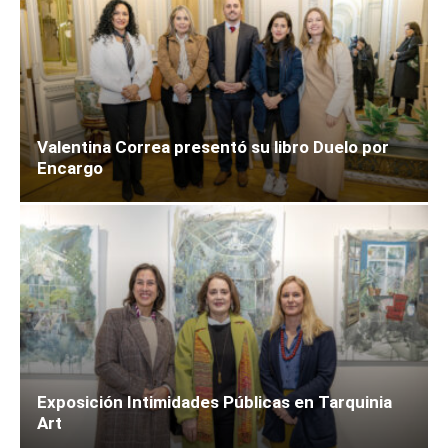
Valentina Correa presentó su libro Duelo por
Encargo
Exposición Intimidades Públicas en Tarquinia
Art