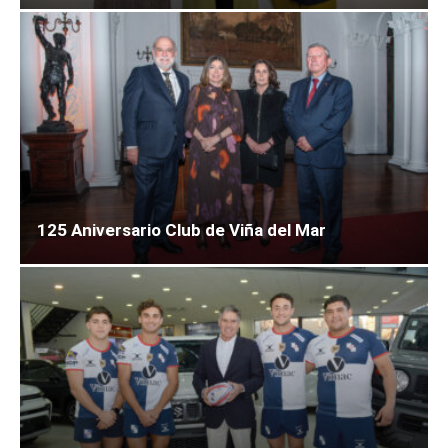
125 Aniversario Club de Viña del Mar