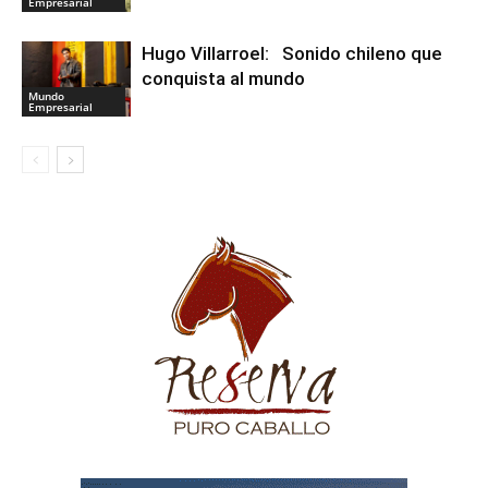
Empresarial
Hugo Villarroel: Sonido chileno que
conquista al mundo
Mundo
Empresarial