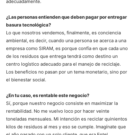
adecuadamente.
¿Las personas entienden que deben pagar por entregar
basura tecnológica?
Lo que nosotros vendemos, finalmente, es conciencia
ambiental, es decir, cuando una persona se acerca a una
empresa como SIRAM, es porque confía en que cada uno
de los residuos que entrega tendrá como destino un
centro logístico adecuado para el manejo de reciclaje.
Los beneficios no pasan por un tema monetario, sino por
el bienestar social.
¿En tu caso, es rentable este negocio?
Sí, porque nuestro negocio consiste en maximizar la
rentabilidad. No me vuelvo loco por hacer veinte
toneladas mensuales. Mi intención es reciclar quinientos
kilos de residuos al mes y eso se cumple. Imagínate que
el año pasado con un solo cliente, que era Entel,