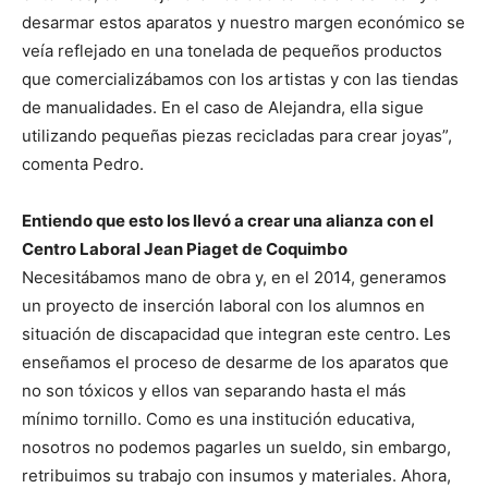
desarmar estos aparatos y nuestro margen económico se
veía reflejado en una tonelada de pequeños productos
que comercializábamos con los artistas y con las tiendas
de manualidades. En el caso de Alejandra, ella sigue
utilizando pequeñas piezas recicladas para crear joyas”,
comenta Pedro.
Entiendo que esto los llevó a crear una alianza con el
Centro Laboral Jean Piaget de Coquimbo
Necesitábamos mano de obra y, en el 2014, generamos
un proyecto de inserción laboral con los alumnos en
situación de discapacidad que integran este centro. Les
enseñamos el proceso de desarme de los aparatos que
no son tóxicos y ellos van separando hasta el más
mínimo tornillo. Como es una institución educativa,
nosotros no podemos pagarles un sueldo, sin embargo,
retribuimos su trabajo con insumos y materiales. Ahora,