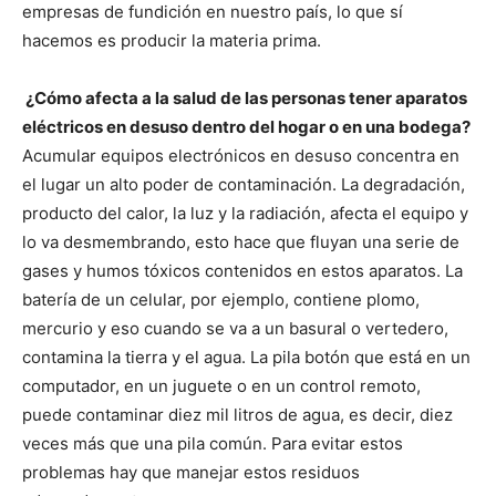
empresas de fundición en nuestro país, lo que sí
hacemos es producir la materia prima.
¿Cómo afecta a la salud de las personas tener aparatos
eléctricos en desuso dentro del hogar o en una bodega?
Acumular equipos electrónicos en desuso concentra en
el lugar un alto poder de contaminación. La degradación,
producto del calor, la luz y la radiación, afecta el equipo y
lo va desmembrando, esto hace que fluyan una serie de
gases y humos tóxicos contenidos en estos aparatos. La
batería de un celular, por ejemplo, contiene plomo,
mercurio y eso cuando se va a un basural o vertedero,
contamina la tierra y el agua. La pila botón que está en un
computador, en un juguete o en un control remoto,
puede contaminar diez mil litros de agua, es decir, diez
veces más que una pila común. Para evitar estos
problemas hay que manejar estos residuos