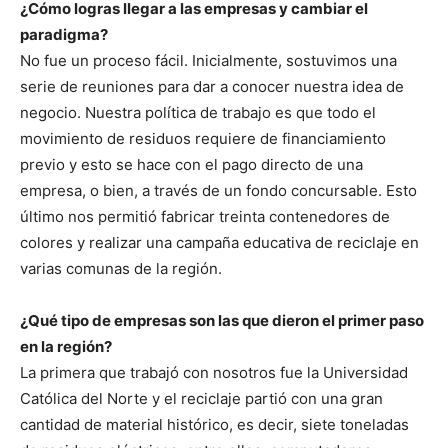
¿Cómo logras llegar a las empresas y cambiar el
paradigma?
No fue un proceso fácil. Inicialmente, sostuvimos una
serie de reuniones para dar a conocer nuestra idea de
negocio. Nuestra política de trabajo es que todo el
movimiento de residuos requiere de financiamiento
previo y esto se hace con el pago directo de una
empresa, o bien, a través de un fondo concursable. Esto
último nos permitió fabricar treinta contenedores de
colores y realizar una campaña educativa de reciclaje en
varias comunas de la región.
¿Qué tipo de empresas son las que dieron el primer paso
en la región?
La primera que trabajó con nosotros fue la Universidad
Católica del Norte y el reciclaje partió con una gran
cantidad de material histórico, es decir, siete toneladas