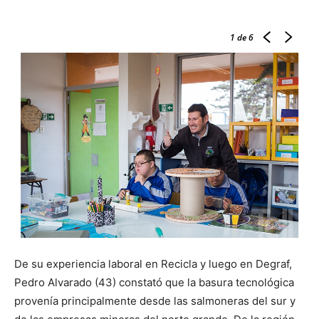
1
de 6
De su experiencia laboral en Recicla y luego en Degraf,
Pedro Alvarado (43) constató que la basura tecnológica
provenía principalmente desde las salmoneras del sur y