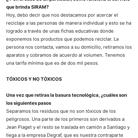
que brinda SIRAM?
Hoy, debo decir que nos destacamos por acercar el
reciclaje a las personas de manera individual y esto se ha
logrado a través de unas fichas educativas donde
exponemos los productos que podemos reciclar. La
persona nos contacta, vamos a su domicilio, retiramos los
aparatos y cobramos de acuerdo al volumen. Tenemos
una tarifa mínima que es de dos mil pesos.
TÓXICOS Y NO TÓXICOS
Una vez que retiras la basura tecnológica, ¿cuáles son
los siguientes pasos
Separamos los residuos que no son tóxicos de los
peligrosos. Una parte de los primeros son derivados a
Jean Piaget y el resto se traslada en camión a Santiago y
llega a la empresa Degraf, que es nuestra contraparte