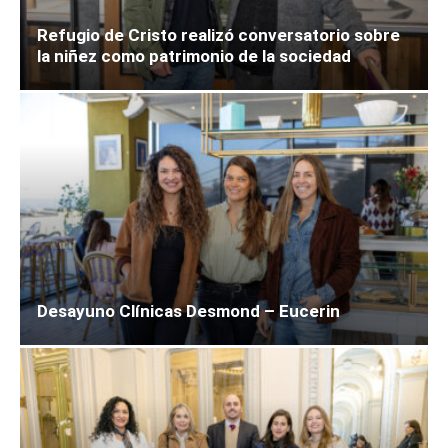
Refugio de Cristo realizó conversatorio sobre
la niñez como patrimonio de la sociedad
Desayuno Clínicas Desmond – Eucerin