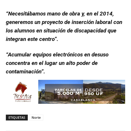
“Necesitábamos mano de obra y, en el 2014,
generemos un proyecto de inserción laboral con
los alumnos en situación de discapacidad que
integran este centro”.
“Acumular equipos electrónicos en desuso
concentra en el lugar un alto poder de
contaminación”.
ETIQUETAS
Norte