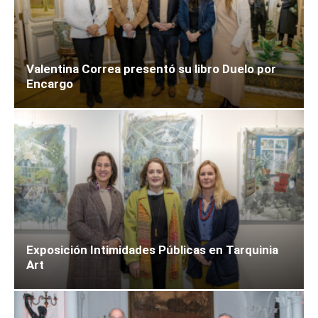
Valentina Correa presentó su libro Duelo por
Encargo
Exposición Intimidades Públicas en Tarquinia
Art