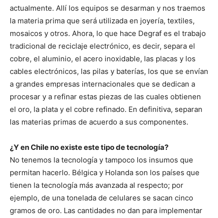
actualmente. Allí los equipos se desarman y nos traemos
la materia prima que será utilizada en joyería, textiles,
mosaicos y otros. Ahora, lo que hace Degraf es el trabajo
tradicional de reciclaje electrónico, es decir, separa el
cobre, el aluminio, el acero inoxidable, las placas y los
cables electrónicos, las pilas y baterías, los que se envían
a grandes empresas internacionales que se dedican a
procesar y a refinar estas piezas de las cuales obtienen
el oro, la plata y el cobre refinado. En definitiva, separan
las materias primas de acuerdo a sus componentes.
¿Y en Chile no existe este tipo de tecnología?
No tenemos la tecnología y tampoco los insumos que
permitan hacerlo. Bélgica y Holanda son los países que
tienen la tecnología más avanzada al respecto; por
ejemplo, de una tonelada de celulares se sacan cinco
gramos de oro. Las cantidades no dan para implementar