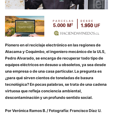
Pionero en el reciclaje electrónico en las regiones de
Atacama y Coquimbo, el ingeniero mecánico de la ULS,
Pedro Alvarado, se encarga de recuperar todo tipo de
equipos eléctricos en desuso u obsoletos, ya sea desde
una empresa o de una casa particular. La pregunta es
¿para qué sirven cientos de toneladas de basura
tecnológica? En pocas palabras, se trata de una cadena
virtuosa que refleja conciencia ambiental,
descontaminación y un profundo sentido social.
Por Verónica Ramos B. / Fotografía: Francisco Díaz U.