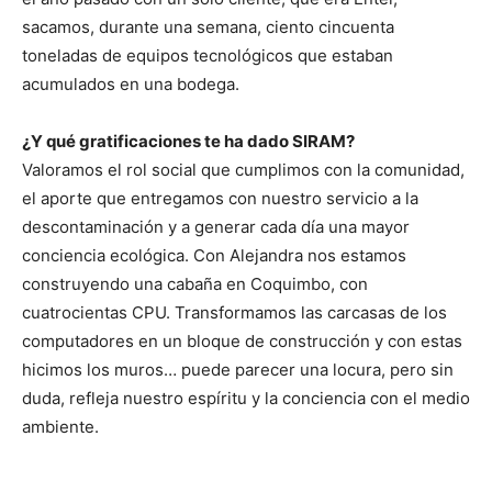
sacamos, durante una semana, ciento cincuenta
toneladas de equipos tecnológicos que estaban
acumulados en una bodega.
¿Y qué gratificaciones te ha dado SIRAM?
Valoramos el rol social que cumplimos con la comunidad,
el aporte que entregamos con nuestro servicio a la
descontaminación y a generar cada día una mayor
conciencia ecológica. Con Alejandra nos estamos
construyendo una cabaña en Coquimbo, con
cuatrocientas CPU. Transformamos las carcasas de los
computadores en un bloque de construcción y con estas
hicimos los muros… puede parecer una locura, pero sin
duda, refleja nuestro espíritu y la conciencia con el medio
ambiente.