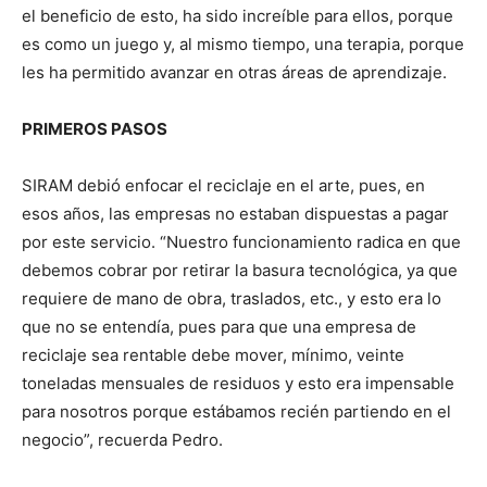
el beneficio de esto, ha sido increíble para ellos, porque
es como un juego y, al mismo tiempo, una terapia, porque
les ha permitido avanzar en otras áreas de aprendizaje.
PRIMEROS PASOS
SIRAM debió enfocar el reciclaje en el arte, pues, en
esos años, las empresas no estaban dispuestas a pagar
por este servicio. “Nuestro funcionamiento radica en que
debemos cobrar por retirar la basura tecnológica, ya que
requiere de mano de obra, traslados, etc., y esto era lo
que no se entendía, pues para que una empresa de
reciclaje sea rentable debe mover, mínimo, veinte
toneladas mensuales de residuos y esto era impensable
para nosotros porque estábamos recién partiendo en el
negocio”, recuerda Pedro.