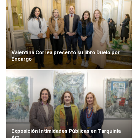
Valentina Correa presentó su libro Duelo por
Encargo
Exposición Intimidades Públicas en Tarquinia
Art