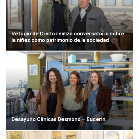
Refugio de Cristo realizó conversatorio sobre
la niñez como patrimonio de la sociedad
Desayuno Clínicas Desmond – Eucerin