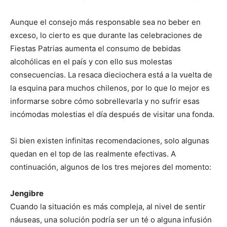
Aunque el consejo más responsable sea no beber en
exceso, lo cierto es que durante las celebraciones de
Fiestas Patrias aumenta el consumo de bebidas
alcohólicas en el país y con ello sus molestas
consecuencias. La resaca dieciochera está a la vuelta de
la esquina para muchos chilenos, por lo que lo mejor es
informarse sobre cómo sobrellevarla y no sufrir esas
incómodas molestias el día después de visitar una fonda.
Si bien existen infinitas recomendaciones, solo algunas
quedan en el top de las realmente efectivas. A
continuación, algunos de los tres mejores del momento:
Jengibre
Cuando la situación es más compleja, al nivel de sentir
náuseas, una solución podría ser un té o alguna infusión