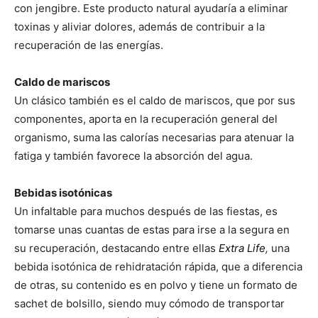
con jengibre. Este producto natural ayudaría a eliminar
toxinas y aliviar dolores, además de contribuir a la
recuperación de las energías.
Caldo de mariscos
Un clásico también es el caldo de mariscos, que por sus
componentes, aporta en la recuperación general del
organismo, suma las calorías necesarias para atenuar la
fatiga y también favorece la absorción del agua.
Bebidas isotónicas
Un infaltable para muchos después de las fiestas, es
tomarse unas cuantas de estas para irse a la segura en
su recuperación, destacando entre ellas
Extra Life
,
una
bebida isotónica de rehidratación rápida, que a diferencia
de otras, su contenido es en polvo y tiene un formato de
sachet de bolsillo, siendo muy cómodo de transportar