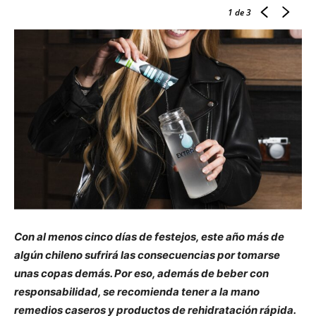
1
de 3
Con al menos cinco días de festejos, este año más de
algún chileno sufrirá las consecuencias por tomarse
unas copas demás. Por eso, además de beber con
responsabilidad, se recomienda tener a la mano
remedios caseros y productos de rehidratación rápida.