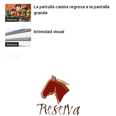
La patrulla canina regresa a la pantalla
grande
Noticias
Intimidad visual
Noticias