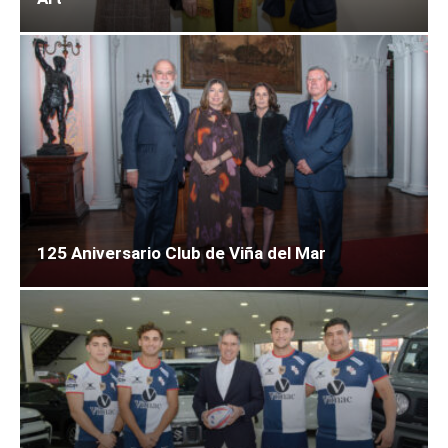
125 Aniversario Club de Viña del Mar