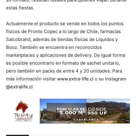
estas fiestas.
Actualmente el producto se vende en todos los puntos
físicos de Pronto Copec a lo largo de Chile, farmacias
Salcobrand, además de tiendas físicas de Líquidos y
Booz. También se encuentra en reconocidos
marketplaces y aplicaciones de delivery. De igual forma
es posible encontrarlo en formato de sachet unitario,
pero también en packs de entre 4 y 20 unidades. Para
más información visitar
www.extra-life.cl
o su Instagram
@extralife.cl