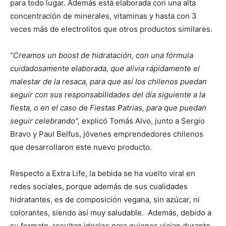
para todo lugar. Además está elaborada con una alta
concentración de minerales, vitaminas y hasta con 3
veces más de electrolitos que otros productos similares.
“Creamos un boost de hidratación, con una fórmula
cuidadosamente elaborada, que alivia rápidamente el
malestar de la resaca, para que así los chilenos puedan
seguir con sus responsabilidades del día siguiente a la
fiesta, o en el caso de Fiestas Patrias, para que puedan
seguir celebrando”,
explicó Tomás Alvo, junto a Sergio
Bravo y Paul Belfus, jóvenes emprendedores chilenos
que desarrollaron este nuevo producto.
Respecto a Extra Life, la bebida se ha vuelto viral en
redes sociales, porque además de sus cualidades
hidratantes, es de composición vegana, sin azúcar, ni
colorantes, siendo así muy saludable. Además, debido a
su formato, resultan ideales para quienes viajan durante