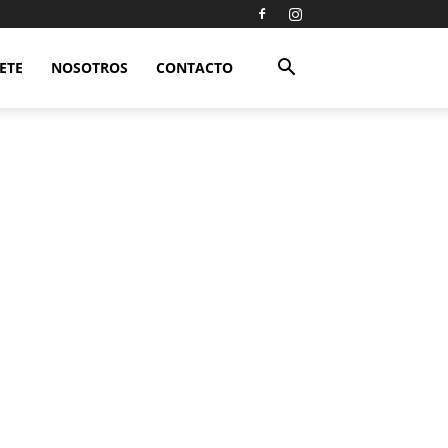
ETE
NOSOTROS
CONTACTO