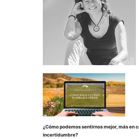
¿Cómo podemos sentirnos mejor, más en ca
incertidumbre?