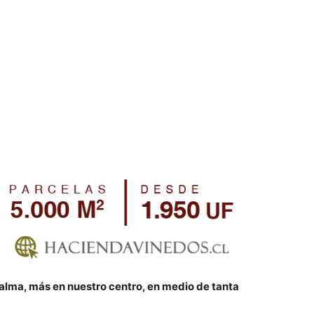
lma, más en nuestro centro, en medio de tanta