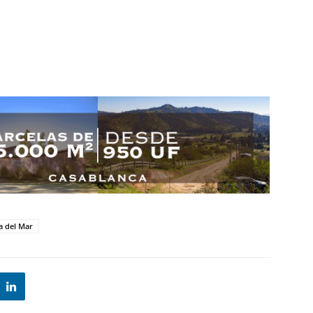
a del Mar