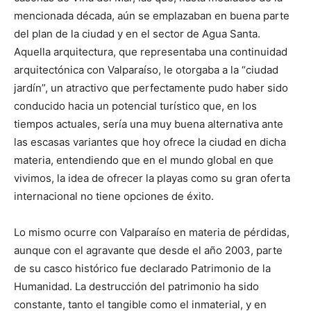
mencionada década, aún se emplazaban en buena parte
del plan de la ciudad y en el sector de Agua Santa.
Aquella arquitectura, que representaba una continuidad
arquitectónica con Valparaíso, le otorgaba a la “ciudad
jardín”, un atractivo que perfectamente pudo haber sido
conducido hacia un potencial turístico que, en los
tiempos actuales, sería una muy buena alternativa ante
las escasas variantes que hoy ofrece la ciudad en dicha
materia, entendiendo que en el mundo global en que
vivimos, la idea de ofrecer la playas como su gran oferta
internacional no tiene opciones de éxito.
Lo mismo ocurre con Valparaíso en materia de pérdidas,
aunque con el agravante que desde el año 2003, parte
de su casco histórico fue declarado Patrimonio de la
Humanidad. La destrucción del patrimonio ha sido
constante, tanto el tangible como el inmaterial, y en