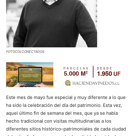
FOTOCOLCONECTADOS
Este mes de mayo fue especial y muy diferente a lo que
ha sido la celebración del día del patrimonio. Esta vez,
aquel último fin de semana del mes, que ya se había
hecho tradicional con visitas multitudinarias a los
diferentes sitios histórico–patrimoniales de cada ciudad