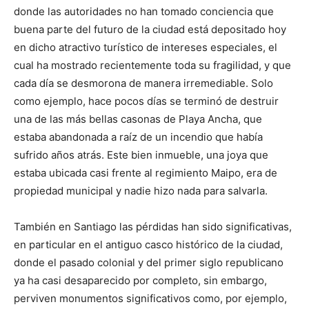
donde las autoridades no han tomado conciencia que
buena parte del futuro de la ciudad está depositado hoy
en dicho atractivo turístico de intereses especiales, el
cual ha mostrado recientemente toda su fragilidad, y que
cada día se desmorona de manera irremediable. Solo
como ejemplo, hace pocos días se terminó de destruir
una de las más bellas casonas de Playa Ancha, que
estaba abandonada a raíz de un incendio que había
sufrido años atrás. Este bien inmueble, una joya que
estaba ubicada casi frente al regimiento Maipo, era de
propiedad municipal y nadie hizo nada para salvarla.
También en Santiago las pérdidas han sido significativas,
en particular en el antiguo casco histórico de la ciudad,
donde el pasado colonial y del primer siglo republicano
ya ha casi desaparecido por completo, sin embargo,
perviven monumentos significativos como, por ejemplo,