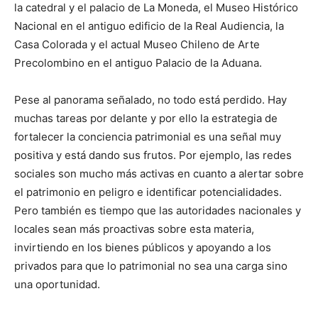
la catedral y el palacio de La Moneda, el Museo Histórico
Nacional en el antiguo edificio de la Real Audiencia, la
Casa Colorada y el actual Museo Chileno de Arte
Precolombino en el antiguo Palacio de la Aduana.
Pese al panorama señalado, no todo está perdido. Hay
muchas tareas por delante y por ello la estrategia de
fortalecer la conciencia patrimonial es una señal muy
positiva y está dando sus frutos. Por ejemplo, las redes
sociales son mucho más activas en cuanto a alertar sobre
el patrimonio en peligro e identificar potencialidades.
Pero también es tiempo que las autoridades nacionales y
locales sean más proactivas sobre esta materia,
invirtiendo en los bienes públicos y apoyando a los
privados para que lo patrimonial no sea una carga sino
una oportunidad.