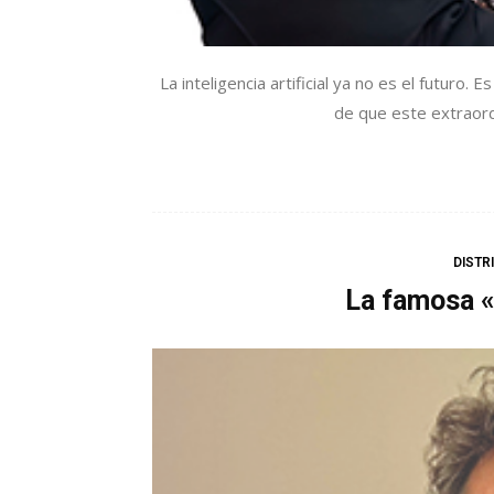
La inteligencia artificial ya no es el futuro
de que este extraordi
DISTR
La famosa «