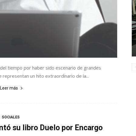
 del tiempo por haber sido escenario de grandes
representan un hito extraordinario de la...
Leer más
SOCIALES
tó su libro Duelo por Encargo