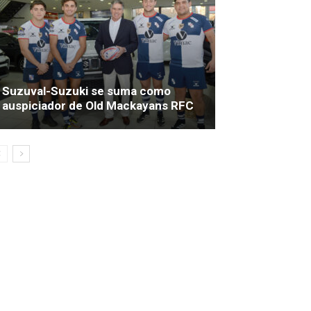
Suzuval-Suzuki se suma como
auspiciador de Old Mackayans RFC