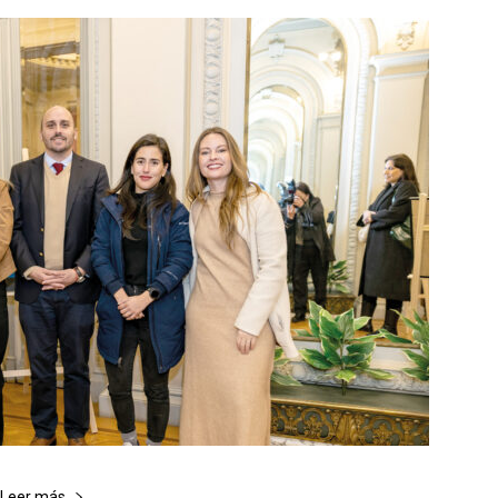
Leer más