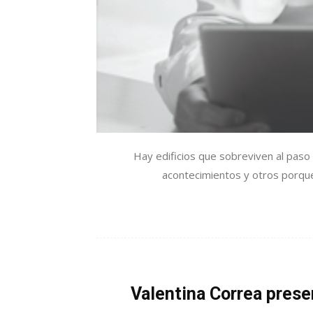
Hay edificios que sobreviven al paso
acontecimientos y otros porque 
Valentina Correa presen