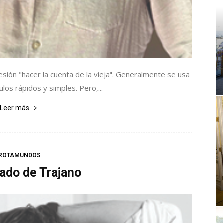
ión "hacer la cuenta de la vieja". Generalmente se usa
ulos rápidos y simples. Pero,...
Leer más
ROTAMUNDOS
ado de Trajano