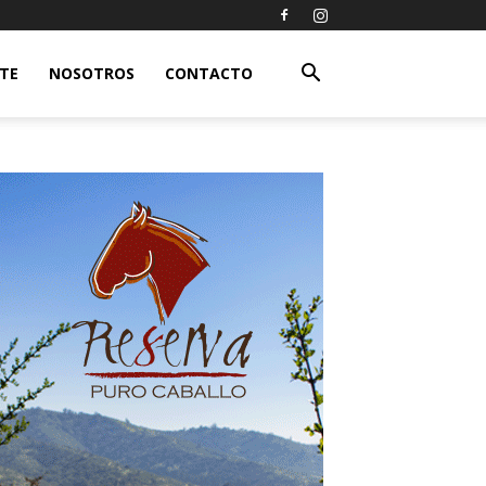
ETE
NOSOTROS
CONTACTO