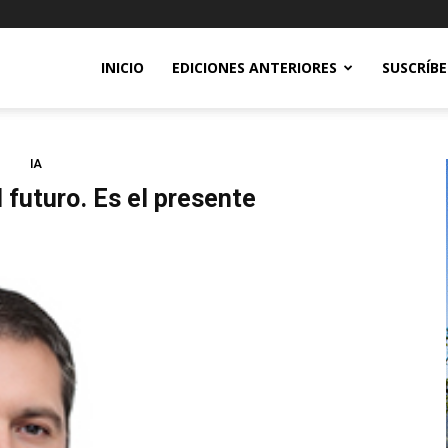
INICIO
EDICIONES ANTERIORES
SUSCRÍB
IA
l futuro. Es el presente