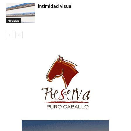
Intimidad visual
Noticias