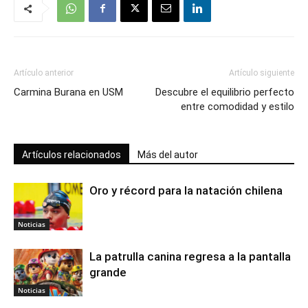
Artículo anterior
Artículo siguiente
Carmina Burana en USM
Descubre el equilibrio perfecto
entre comodidad y estilo
Artículos relacionados
Más del autor
Oro y récord para la natación chilena
Noticias
La patrulla canina regresa a la pantalla
grande
Noticias