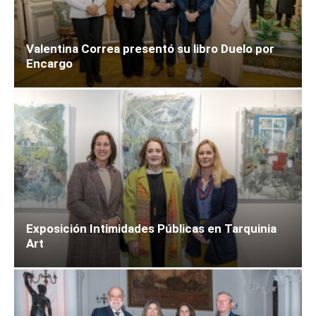
Valentina Correa presentó su libro Duelo por
Encargo
Exposición Intimidades Públicas en Tarquinia
Art