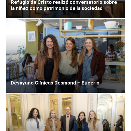
Refugio de Cristo realizó conversatorio sobre
la niñez como patrimonio de la sociedad
Desayuno Clínicas Desmond – Eucerin