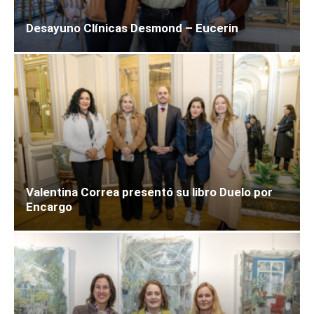
Desayuno Clínicas Desmond – Eucerin
Valentina Correa presentó su libro Duelo por
Encargo