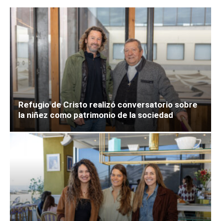
Refugio de Cristo realizó conversatorio sobre
la niñez como patrimonio de la sociedad