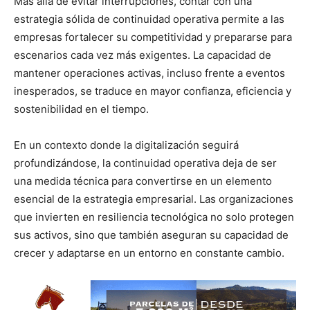
Más allá de evitar interrupciones, contar con una
estrategia sólida de continuidad operativa permite a las
empresas fortalecer su competitividad y prepararse para
escenarios cada vez más exigentes. La capacidad de
mantener operaciones activas, incluso frente a eventos
inesperados, se traduce en mayor confianza, eficiencia y
sostenibilidad en el tiempo.
En un contexto donde la digitalización seguirá
profundizándose, la continuidad operativa deja de ser
una medida técnica para convertirse en un elemento
esencial de la estrategia empresarial. Las organizaciones
que invierten en resiliencia tecnológica no solo protegen
sus activos, sino que también aseguran su capacidad de
crecer y adaptarse en un entorno en constante cambio.