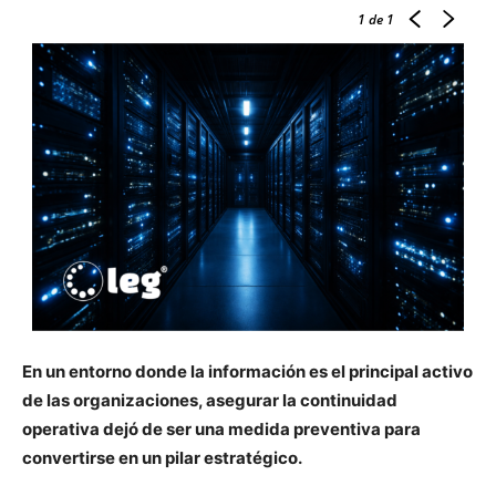
1
de 1
En un entorno donde la información es el principal activo
de las organizaciones, asegurar la continuidad
operativa dejó de ser una medida preventiva para
convertirse en un pilar estratégico.