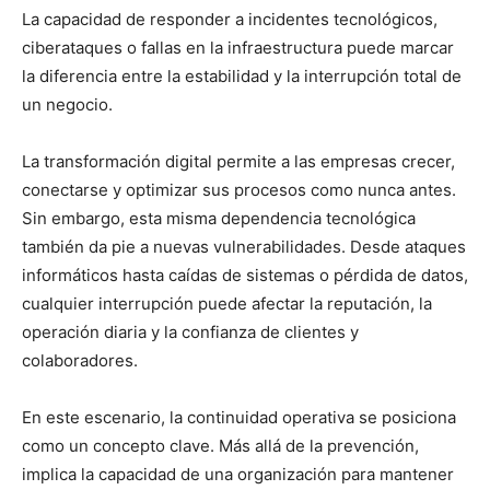
La capacidad de responder a incidentes tecnológicos,
ciberataques o fallas en la infraestructura puede marcar
la diferencia entre la estabilidad y la interrupción total de
un negocio.
La transformación digital permite a las empresas crecer,
conectarse y optimizar sus procesos como nunca antes.
Sin embargo, esta misma dependencia tecnológica
también da pie a nuevas vulnerabilidades. Desde ataques
informáticos hasta caídas de sistemas o pérdida de datos,
cualquier interrupción puede afectar la reputación, la
operación diaria y la confianza de clientes y
colaboradores.
En este escenario, la continuidad operativa se posiciona
como un concepto clave. Más allá de la prevención,
implica la capacidad de una organización para mantener