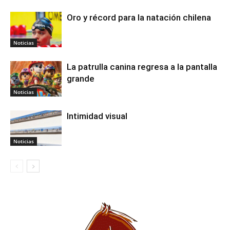
Oro y récord para la natación chilena
Noticias
La patrulla canina regresa a la pantalla
grande
Noticias
Intimidad visual
Noticias