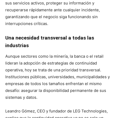
sus servicios activos, proteger su información y
recuperarse rápidamente ante cualquier incidente,
garantizando que el negocio siga funcionando sin
interrupciones críticas.
Una necesidad transversal a todas las
industrias
Aunque sectores como la minería, la banca o el retail
lideran la adopción de estrategias de continuidad
operativa, hoy se trata de una prioridad transversal.
Instituciones públicas, universidades, municipalidades y
empresas de todos los tamaños enfrentan el mismo
desafío: asegurar la disponibilidad permanente de sus
sistemas y datos.
Leandro Gómez, CEO y fundador de LEG Technologies,
explica que la continuidad operativa ya no es solo un