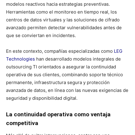
modelos reactivos hacia estrategias preventivas.
Herramientas como el monitoreo en tiempo real, los
centros de datos virtuales y las soluciones de cifrado
avanzado permiten detectar vulnerabilidades antes de
que se conviertan en incidentes.
En este contexto, compañías especializadas como
LEG
Technologies
han desarrollado modelos integrales de
outsourcing TI orientados a asegurar la continuidad
operativa de sus clientes, combinando soporte técnico
permanente, infraestructura segura y protección
avanzada de datos, en línea con las nuevas exigencias de
seguridad y disponibilidad digital.
La continuidad operativa como ventaja
competitiva