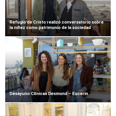
Refugio de Cristo realizó conversatorio sobre
la niñez como patrimonio de la sociedad
Desayuno Clínicas Desmond – Eucerin