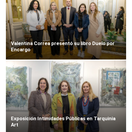
Valentina Correa presentó su libro Duelo por
Encargo
Exposición Intimidades Públicas en Tarquinia
Art