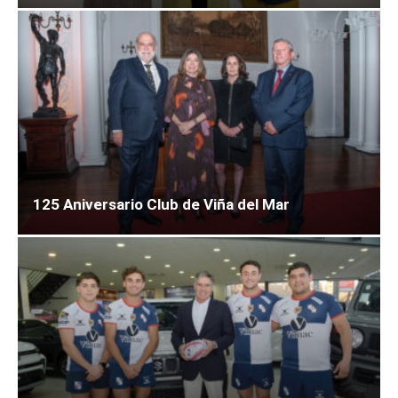
125 Aniversario Club de Viña del Mar