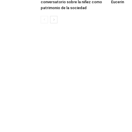
conversatorio sobre la niñez como
Eucerin
patrimonio de la sociedad