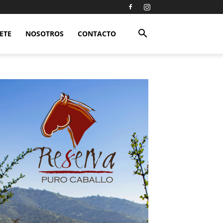
ETE
NOSOTROS
CONTACTO