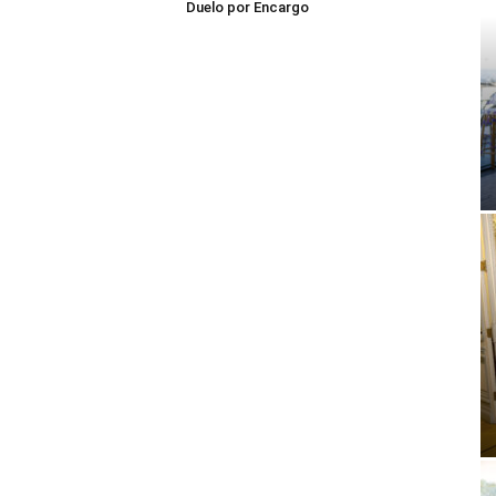
Duelo por Encargo