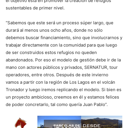
el objetivo está en promover la creación de refugios
sustentables de primer nivel.
“Sabemos que este será un proceso súper largo, que
durará al menos unos ocho años, donde no sólo
debemos buscar financiamiento, sino que involucrarnos y
trabajar directamente con la comunidad para que luego
de ser construidos estos refugios no queden
abandonados. Por eso el modelo de gestión debe ir de la
mano con actores públicos y privados, SERNATUR, tour
operadores, entre otros. Después de este invierno
vamos a partir con la región de Los Lagos en el volcán
Tronador y luego iremos replicando el modelo. Si bien es
un proyecto ambicioso, creemos en él y estamos felices
de poder concretarlo, tal como quería Juan Pablo”.