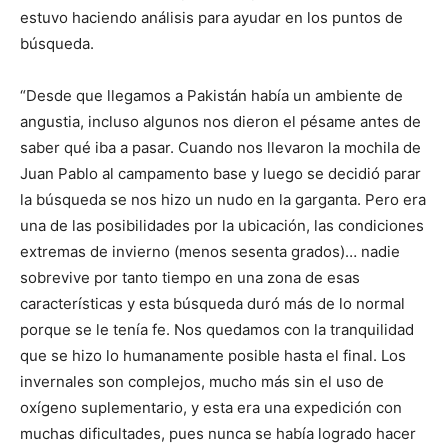
estuvo haciendo análisis para ayudar en los puntos de
búsqueda.
“Desde que llegamos a Pakistán había un ambiente de
angustia, incluso algunos nos dieron el pésame antes de
saber qué iba a pasar. Cuando nos llevaron la mochila de
Juan Pablo al campamento base y luego se decidió parar
la búsqueda se nos hizo un nudo en la garganta. Pero era
una de las posibilidades por la ubicación, las condiciones
extremas de invierno (menos sesenta grados)… nadie
sobrevive por tanto tiempo en una zona de esas
características y esta búsqueda duró más de lo normal
porque se le tenía fe. Nos quedamos con la tranquilidad
que se hizo lo humanamente posible hasta el final. Los
invernales son complejos, mucho más sin el uso de
oxígeno suplementario, y esta era una expedición con
muchas dificultades, pues nunca se había logrado hacer