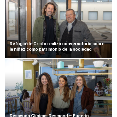
Refugio de Cristo realizó conversatorio sobre
la niñez como patrimonio de la sociedad
Desayuno Clínicas Desmond – Eucerin