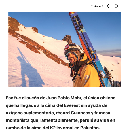
1
de 20
Ese fue el sueño de Juan Pablo Mohr, el único chileno
que ha llegado a la cima del Everest sin ayuda de
oxígeno suplementario, récord Guinness y famoso
montañista que, lamentablemente, perdió su vida en
rumbo de la cima del K2 Invernal en Pakistán.