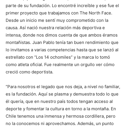
parte de su fundación. Lo encontré increíble y ese fue el
primer proyecto que trabajamos con The North Face.
Desde un inicio me sentí muy comprometido con la
causa. Así nació nuestra relación más deportiva e
intensa, donde nos dimos cuenta de que ambos éramos
montañistas. Juan Pablo tenía tan buen rendimiento que
lo invitamos a varias competencias hasta que se lanzó al
estrellato con “Los 14 ochomiles” y la marca lo tomó
como atleta oficial. Fue realmente un orgullo ver cómo
creció como deportista.
“Para nosotros el legado que nos deja, a nivel no familiar,
es la fundación. Aquí se plasma y demuestra todo lo que
él quería, que en nuestro país todos tengan acceso al
deporte y fomentar la cultura en torno a la montaña. En
Chile tenemos una inmensa y hermosa cordillera, pero
no la conocemos ni aprovechamos. Además, un punto