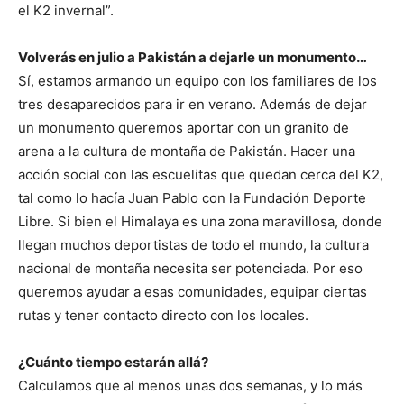
el K2 invernal”.
Volverás en julio a Pakistán a dejarle un monumento…
Sí, estamos armando un equipo con los familiares de los
tres desaparecidos para ir en verano. Además de dejar
un monumento queremos aportar con un granito de
arena a la cultura de montaña de Pakistán. Hacer una
acción social con las escuelitas que quedan cerca del K2,
tal como lo hacía Juan Pablo con la Fundación Deporte
Libre. Si bien el Himalaya es una zona maravillosa, donde
llegan muchos deportistas de todo el mundo, la cultura
nacional de montaña necesita ser potenciada. Por eso
queremos ayudar a esas comunidades, equipar ciertas
rutas y tener contacto directo con los locales.
¿Cuánto tiempo estarán allá?
Calculamos que al menos unas dos semanas, y lo más