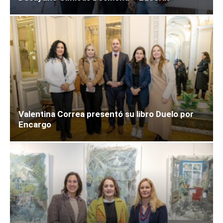
Valentina Correa presentó su libro Duelo por
Encargo