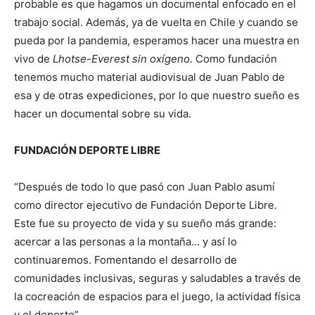
probable es que hagamos un documental enfocado en el
trabajo social. Además, ya de vuelta en Chile y cuando se
pueda por la pandemia, esperamos hacer una muestra en
vivo de
Lhotse-Everest sin oxígeno
. Como fundación
tenemos mucho material audiovisual de Juan Pablo de
esa y de otras expediciones, por lo que nuestro sueño es
hacer un documental sobre su vida.
FUNDACIÓN DEPORTE LIBRE
“Después de todo lo que pasó con Juan Pablo asumí
como director ejecutivo de Fundación Deporte Libre.
Este fue su proyecto de vida y su sueño más grande:
acercar a las personas a la montaña… y así lo
continuaremos. Fomentando el desarrollo de
comunidades inclusivas, seguras y saludables a través de
la cocreación de espacios para el juego, la actividad física
y el deporte”.