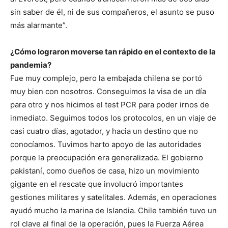
sin saber de él, ni de sus compañeros, el asunto se puso
más alarmante”.
¿Cómo lograron moverse tan rápido en el contexto de la
pandemia?
Fue muy complejo, pero la embajada chilena se portó
muy bien con nosotros. Conseguimos la visa de un día
para otro y nos hicimos el test PCR para poder irnos de
inmediato. Seguimos todos los protocolos, en un viaje de
casi cuatro días, agotador, y hacia un destino que no
conocíamos. Tuvimos harto apoyo de las autoridades
porque la preocupación era generalizada. El gobierno
pakistaní, como dueños de casa, hizo un movimiento
gigante en el rescate que involucró importantes
gestiones militares y satelitales. Además, en operaciones
ayudó mucho la marina de Islandia. Chile también tuvo un
rol clave al final de la operación, pues la Fuerza Aérea