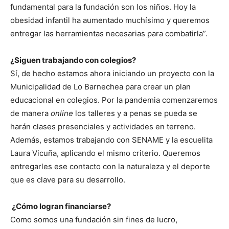
fundamental para la fundación son los niños. Hoy la
obesidad infantil ha aumentado muchísimo y queremos
entregar las herramientas necesarias para combatirla”.
¿Siguen trabajando con colegios?
Sí, de hecho estamos ahora iniciando un proyecto con la
Municipalidad de Lo Barnechea para crear un plan
educacional en colegios. Por la pandemia comenzaremos
de manera
online
los talleres y a penas se pueda se
harán clases presenciales y actividades en terreno.
Además, estamos trabajando con SENAME y la escuelita
Laura Vicuña, aplicando el mismo criterio. Queremos
entregarles ese contacto con la naturaleza y el deporte
que es clave para su desarrollo.
¿Cómo logran financiarse?
Como somos una fundación sin fines de lucro,