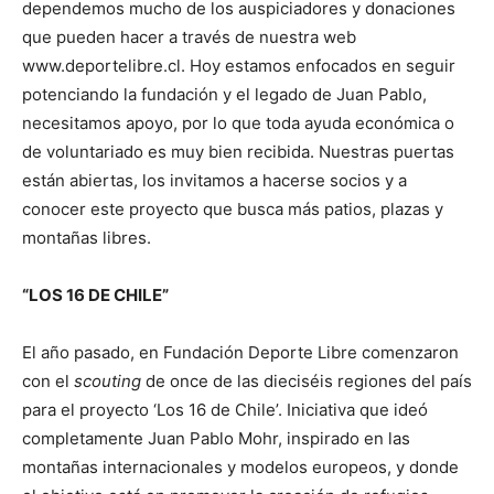
dependemos mucho de los auspiciadores y donaciones
que pueden hacer a través de nuestra web
www.deportelibre.cl. Hoy estamos enfocados en seguir
potenciando la fundación y el legado de Juan Pablo,
necesitamos apoyo, por lo que toda ayuda económica o
de voluntariado es muy bien recibida. Nuestras puertas
están abiertas, los invitamos a hacerse socios y a
conocer este proyecto que busca más patios, plazas y
montañas libres.
“LOS 16 DE CHILE”
El año pasado, en Fundación Deporte Libre comenzaron
con el
scouting
de once de las dieciséis regiones del país
para el proyecto ‘Los 16 de Chile’. Iniciativa que ideó
completamente Juan Pablo Mohr, inspirado en las
montañas internacionales y modelos europeos, y donde