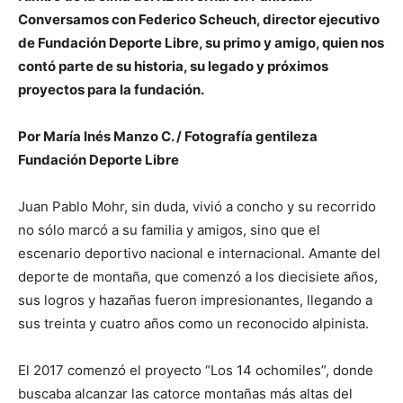
Conversamos con Federico Scheuch, director ejecutivo
de Fundación Deporte Libre, su primo y amigo, quien nos
contó parte de su historia, su legado y próximos
proyectos para la fundación.
Por María Inés Manzo C. / Fotografía gentileza
Fundación Deporte Libre
Juan Pablo Mohr, sin duda, vivió a concho y su recorrido
no sólo marcó a su familia y amigos, sino que el
escenario deportivo nacional e internacional. Amante del
deporte de montaña, que comenzó a los diecisiete años,
sus logros y hazañas fueron impresionantes, llegando a
sus treinta y cuatro años como un reconocido alpinista.
El 2017 comenzó el proyecto “Los 14 ochomiles”, donde
buscaba alcanzar las catorce montañas más altas del