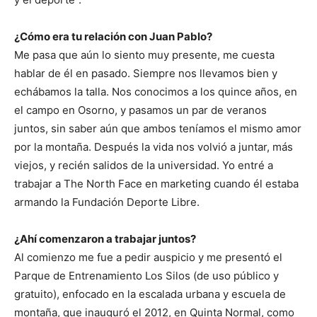
¿Cómo era tu relación con Juan Pablo?
Me pasa que aún lo siento muy presente, me cuesta
hablar de él en pasado. Siempre nos llevamos bien y
echábamos la talla. Nos conocimos a los quince años, en
el campo en Osorno, y pasamos un par de veranos
juntos, sin saber aún que ambos teníamos el mismo amor
por la montaña. Después la vida nos volvió a juntar, más
viejos, y recién salidos de la universidad. Yo entré a
trabajar a The North Face en marketing cuando él estaba
armando la Fundación Deporte Libre.
¿Ahí comenzaron a trabajar juntos?
Al comienzo me fue a pedir auspicio y me presentó el
Parque de Entrenamiento Los Silos (de uso público y
gratuito), enfocado en la escalada urbana y escuela de
montaña, que inauguró el 2012, en Quinta Normal, como