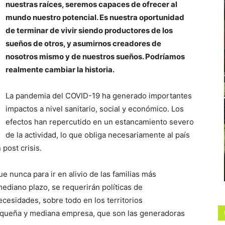
nuestras raíces, seremos capaces de ofrecer al
mundo nuestro potencial. Es nuestra oportunidad
de terminar de vivir siendo productores de los
sueños de otros, y asumirnos creadores de
nosotros mismo y de nuestros sueños. Podríamos
realmente cambiar la historia.
La pandemia del COVID-19 ha generado importantes
impactos a nivel sanitario, social y económico. Los
efectos han repercutido en un estancamiento severo
de la actividad, lo que obliga necesariamente al país
 post crisis.
ue nunca para ir en alivio de las familias más
mediano plazo, se requerirán políticas de
esidades, sobre todo en los territorios
pequeña y mediana empresa, que son las generadoras