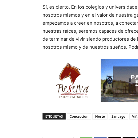
Sí, es cierto. En los colegios y universida
nosotros mismos y en el valor de nuestra g
empezamos a creer en nosotros, a conectar 
nuestras raíces, seremos capaces de ofrece
de terminar de vivir siendo productores de
nosotros mismo y de nuestros sueños. Podrí
ETIQUETAS
Concepción
Norte
Santiago
Viñ