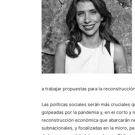
a trabajar propuestas para la reconstrucción
Las políticas sociales serán más cruciales q
golpeadas por la pandemia y, en el corto y 
reconstrucción económica que abarcarán nec
subnacionales, y focalizadas en la micro, 