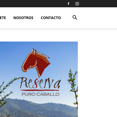
ETE
NOSOTROS
CONTACTO