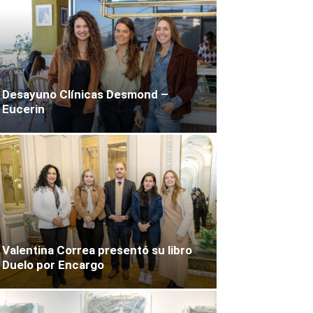
Desayuno Clínicas Desmond –
Eucerin
Valentina Correa presentó su libro
Duelo por Encargo