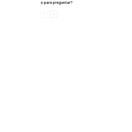
o para preguntar?