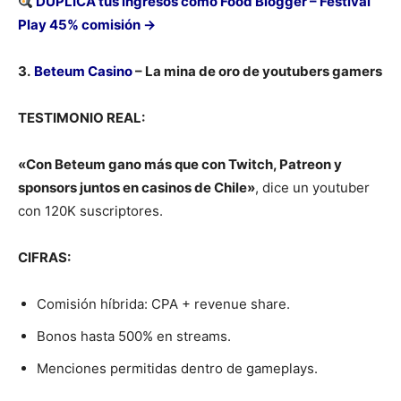
DUPLICA tus ingresos como Food Blogger – Festival
Play 45% comisión →
3.
Beteum Casino
– La mina de oro de youtubers gamers
TESTIMONIO REAL:
«Con Beteum gano más que con Twitch, Patreon y
sponsors juntos en casinos de Chile»
, dice un youtuber
con 120K suscriptores.
CIFRAS:
Comisión híbrida: CPA + revenue share.
Bonos hasta 500% en streams.
Menciones permitidas dentro de gameplays.