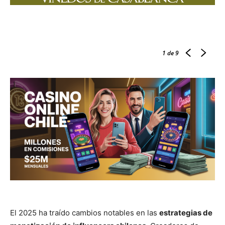
1
de 9
El 2025 ha traído cambios notables en las
estrategias de