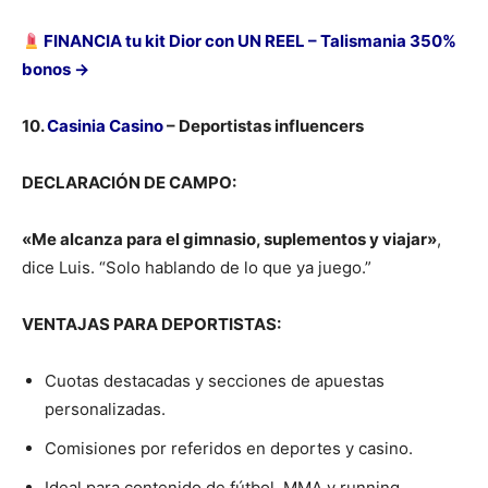
FINANCIA tu kit Dior con UN REEL – Talismania 350%
bonos →
10.
Casinia Casino
– Deportistas influencers
DECLARACIÓN DE CAMPO:
«Me alcanza para el gimnasio, suplementos y viajar»
,
dice Luis. “Solo hablando de lo que ya juego.”
VENTAJAS PARA DEPORTISTAS:
Cuotas destacadas y secciones de apuestas
personalizadas.
Comisiones por referidos en deportes y casino.
Ideal para contenido de fútbol, MMA y running.