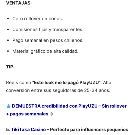
VENTAJAS:
Cero rollover en bonos.
Comisiones fijas y transparentes.
Pago semanal en pesos chilenos.
Material gráfico de alta calidad.
TIP:
Reels como
“Este look me lo pagó PlayUZU”
. Alta
conversión entre sus seguidoras de 25-34 años.
DEMUESTRA credibilidad con PlayUZU – Sin rollover
+ pagos semanales →
5.
TikiTaka Casino
– Perfecto para influencers pequeños