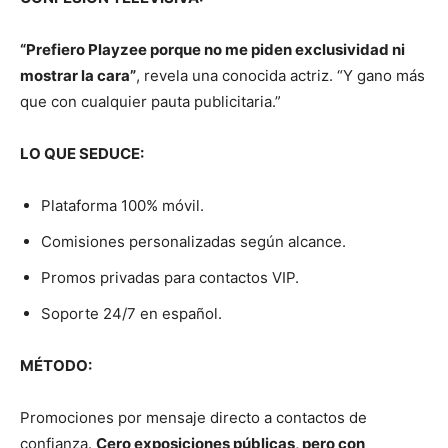
“Prefiero Playzee porque no me piden exclusividad ni
mostrar la cara”
, revela una conocida actriz. “Y gano más
que con cualquier pauta publicitaria.”
LO QUE SEDUCE:
Plataforma 100% móvil.
Comisiones personalizadas según alcance.
Promos privadas para contactos VIP.
Soporte 24/7 en español.
MÉTODO:
Promociones por mensaje directo a contactos de
confianza.
Cero exposiciones públicas, pero con