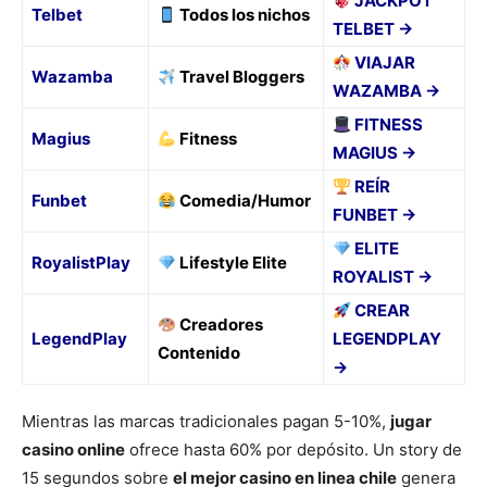
JACKPOT
Telbet
Todos los nichos
TELBET →
VIAJAR
Wazamba
Travel Bloggers
WAZAMBA →
FITNESS
Magius
Fitness
MAGIUS →
REÍR
Funbet
Comedia/Humor
FUNBET →
ELITE
RoyalistPlay
Lifestyle Elite
ROYALIST →
CREAR
Creadores
LegendPlay
LEGENDPLAY
Contenido
→
Mientras las marcas tradicionales pagan 5-10%,
jugar
casino online
ofrece hasta 60% por depósito. Un story de
15 segundos sobre
el mejor casino en linea chile
genera