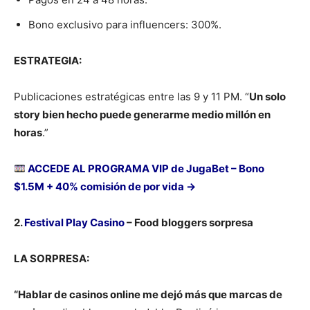
Bono exclusivo para influencers: 300%.
ESTRATEGIA:
Publicaciones estratégicas entre las 9 y 11 PM. “
Un solo
story bien hecho puede generarme medio millón en
horas
.”
ACCEDE AL PROGRAMA VIP de JugaBet – Bono
$1.5M + 40% comisión de por vida →
2.
Festival Play Casino
– Food bloggers sorpresa
LA SORPRESA:
“Hablar de casinos online me dejó más que marcas de