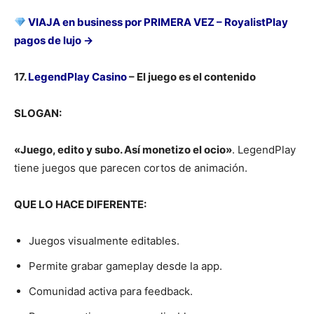
VIAJA en business por PRIMERA VEZ – RoyalistPlay
pagos de lujo →
17.
LegendPlay Casino
– El juego es el contenido
SLOGAN:
«Juego, edito y subo. Así monetizo el ocio»
. LegendPlay
tiene juegos que parecen cortos de animación.
QUE LO HACE DIFERENTE:
Juegos visualmente editables.
Permite grabar gameplay desde la app.
Comunidad activa para feedback.