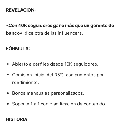
REVELACION:
«Con 40K seguidores gano más que un gerente de
banco»
, dice otra de las influencers.
FÓRMULA:
Abierto a perfiles desde 10K seguidores.
Comisión inicial del 35%, con aumentos por
rendimiento.
Bonos mensuales personalizados.
Soporte 1 a 1 con planificación de contenido.
HISTORIA: