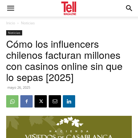
Inicio
Noticias
Noticias
Cómo los influencers
chilenos facturan millones
con casinos online sin que
lo sepas [2025]
mayo 26, 2025