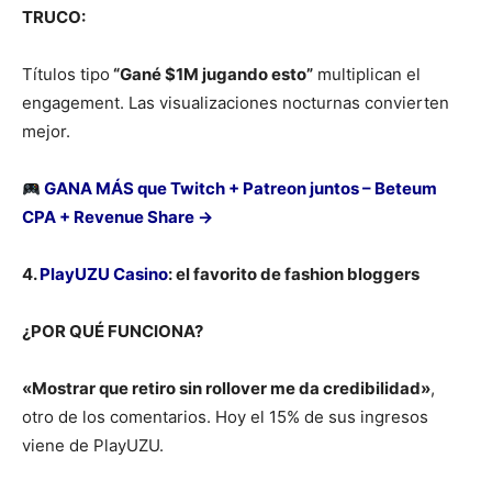
TRUCO:
Títulos tipo
“Gané $1M jugando esto”
multiplican el
engagement. Las visualizaciones nocturnas convierten
mejor.
GANA MÁS que Twitch + Patreon juntos – Beteum
CPA + Revenue Share →
4.
PlayUZU Casino
: el favorito de fashion bloggers
¿POR QUÉ FUNCIONA?
«Mostrar que retiro sin rollover me da credibilidad»
,
otro de los comentarios. Hoy el 15% de sus ingresos
viene de PlayUZU.