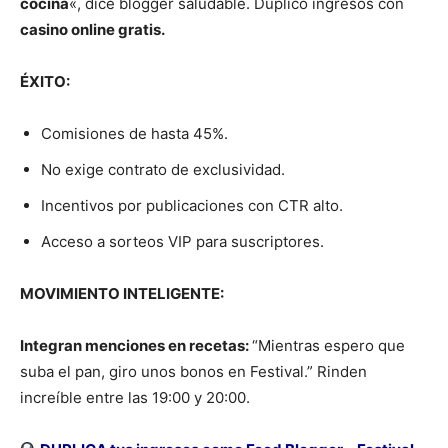
cocina
«, dice blogger saludable. Duplicó ingresos con
casino online gratis.
ÉXITO:
Comisiones de hasta 45%.
No exige contrato de exclusividad.
Incentivos por publicaciones con CTR alto.
Acceso a sorteos VIP para suscriptores.
MOVIMIENTO INTELIGENTE:
Integran menciones en recetas:
“Mientras espero que
suba el pan, giro unos bonos en Festival.” Rinden
increíble entre las 19:00 y 20:00.