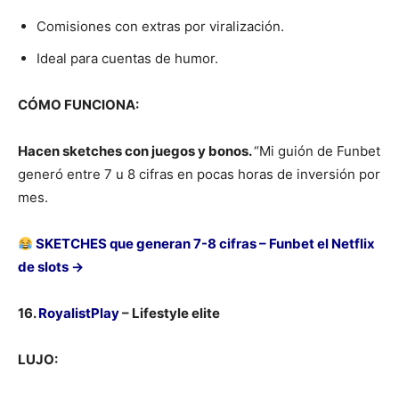
Comisiones con extras por viralización.
Ideal para cuentas de humor.
CÓMO FUNCIONA:
Hacen sketches con juegos y bonos.
“Mi guión de Funbet
generó entre 7 u 8 cifras en pocas horas de inversión por
mes.
SKETCHES que generan 7-8 cifras – Funbet el Netflix
de slots →
16.
RoyalistPlay
– Lifestyle elite
LUJO: