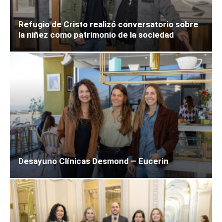
Refugio de Cristo realizó conversatorio sobre
la niñez como patrimonio de la sociedad
Desayuno Clínicas Desmond – Eucerin