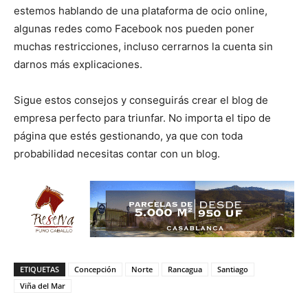
estemos hablando de una plataforma de ocio online,
algunas redes como Facebook nos pueden poner
muchas restricciones, incluso cerrarnos la cuenta sin
darnos más explicaciones.
Sigue estos consejos y conseguirás crear el blog de
empresa perfecto para triunfar. No importa el tipo de
página que estés gestionando, ya que con toda
probabilidad necesitas contar con un blog.
ETIQUETAS
Concepción
Norte
Rancagua
Santiago
Viña del Mar