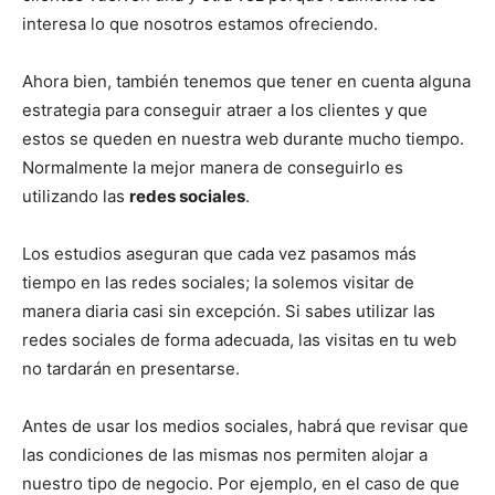
interesa lo que nosotros estamos ofreciendo.
Ahora bien, también tenemos que tener en cuenta alguna
estrategia para conseguir atraer a los clientes y que
estos se queden en nuestra web durante mucho tiempo.
Normalmente la mejor manera de conseguirlo es
utilizando las
redes sociales
.
Los estudios aseguran que cada vez pasamos más
tiempo en las redes sociales; la solemos visitar de
manera diaria casi sin excepción. Si sabes utilizar las
redes sociales de forma adecuada, las visitas en tu web
no tardarán en presentarse.
Antes de usar los medios sociales, habrá que revisar que
las condiciones de las mismas nos permiten alojar a
nuestro tipo de negocio. Por ejemplo, en el caso de que