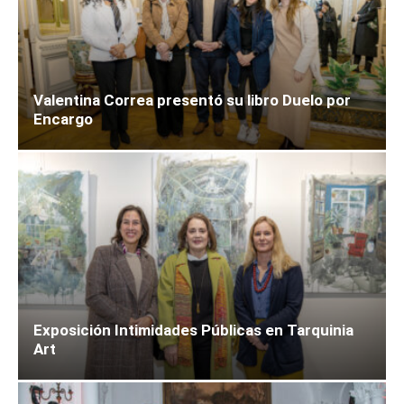
Valentina Correa presentó su libro Duelo por
Encargo
Exposición Intimidades Públicas en Tarquinia
Art