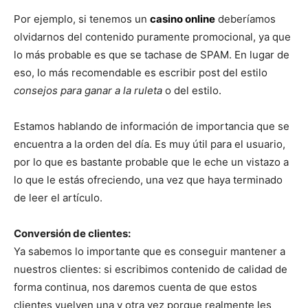
Por ejemplo, si tenemos un
casino online
deberíamos
olvidarnos del contenido puramente promocional, ya que
lo más probable es que se tachase de SPAM. En lugar de
eso, lo más recomendable es escribir post del estilo
consejos para ganar a la ruleta
o del estilo.
Estamos hablando de información de importancia que se
encuentra a la orden del día. Es muy útil para el usuario,
por lo que es bastante probable que le eche un vistazo a
lo que le estás ofreciendo, una vez que haya terminado
de leer el artículo.
Conversión de clientes:
Ya sabemos lo importante que es conseguir mantener a
nuestros clientes: si escribimos contenido de calidad de
forma continua, nos daremos cuenta de que estos
clientes vuelven una y otra vez porque realmente les