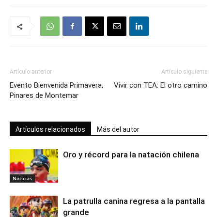
Artículo anterior
Artículo siguiente
Evento Bienvenida Primavera,
Vivir con TEA: El otro camino
Pinares de Montemar
Artículos relacionados
Más del autor
Oro y récord para la natación chilena
Noticias
La patrulla canina regresa a la pantalla
grande