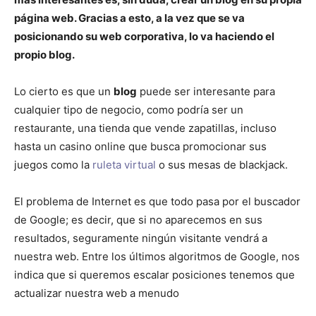
página web. Gracias a esto, a la vez que se va
posicionando su web corporativa, lo va haciendo el
propio blog.
Lo cierto es que un
blog
puede ser interesante para
cualquier tipo de negocio, como podría ser un
restaurante, una tienda que vende zapatillas, incluso
hasta un casino online que busca promocionar sus
juegos como la
ruleta virtual
o sus mesas de blackjack.
El problema de Internet es que todo pasa por el buscador
de Google; es decir, que si no aparecemos en sus
resultados, seguramente ningún visitante vendrá a
nuestra web. Entre los últimos algoritmos de Google, nos
indica que si queremos escalar posiciones tenemos que
actualizar nuestra web a menudo