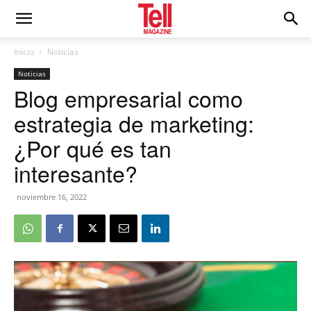
Inicio
Noticias
Noticias
Blog empresarial como
estrategia de marketing:
¿Por qué es tan
interesante?
noviembre 16, 2022