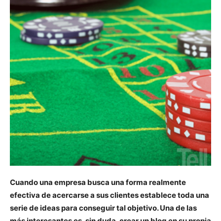
Cuando una empresa busca una forma realmente
efectiva de acercarse a sus clientes establece toda una
serie de ideas para conseguir tal objetivo. Una de las
más interesantes es, sin duda, crear un blog en su propia