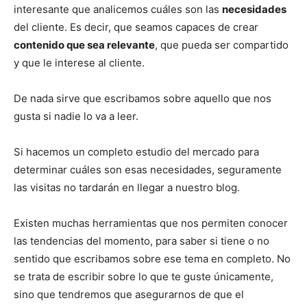
interesante que analicemos cuáles son las
necesidades
del cliente. Es decir, que seamos capaces de crear
contenido que sea relevante
, que pueda ser compartido
y que le interese al cliente.
De nada sirve que escribamos sobre aquello que nos
gusta si nadie lo va a leer.
Si hacemos un completo estudio del mercado para
determinar cuáles son esas necesidades, seguramente
las visitas no tardarán en llegar a nuestro blog.
Existen muchas herramientas que nos permiten conocer
las tendencias del momento, para saber si tiene o no
sentido que escribamos sobre ese tema en completo. No
se trata de escribir sobre lo que te guste únicamente,
sino que tendremos que asegurarnos de que el