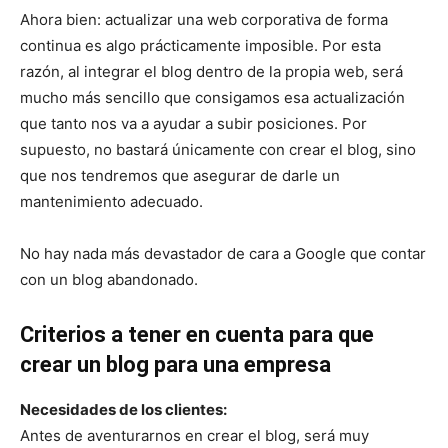
Ahora bien: actualizar una web corporativa de forma
continua es algo prácticamente imposible. Por esta
razón, al integrar el blog dentro de la propia web, será
mucho más sencillo que consigamos esa actualización
que tanto nos va a ayudar a subir posiciones. Por
supuesto, no bastará únicamente con crear el blog, sino
que nos tendremos que asegurar de darle un
mantenimiento adecuado.
No hay nada más devastador de cara a Google que contar
con un blog abandonado.
Criterios a tener en cuenta para que
crear un blog para una empresa
Necesidades de los clientes:
Antes de aventurarnos en crear el blog, será muy