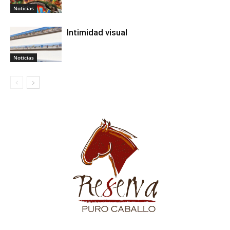
Noticias
Intimidad visual
Noticias