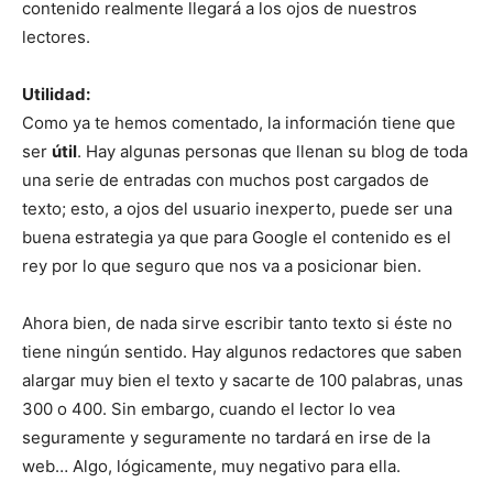
contenido realmente llegará a los ojos de nuestros
lectores.
Utilidad:
Como ya te hemos comentado, la información tiene que
ser
útil
. Hay algunas personas que llenan su blog de toda
una serie de entradas con muchos post cargados de
texto; esto, a ojos del usuario inexperto, puede ser una
buena estrategia ya que para Google el contenido es el
rey por lo que seguro que nos va a posicionar bien.
Ahora bien, de nada sirve escribir tanto texto si éste no
tiene ningún sentido. Hay algunos redactores que saben
alargar muy bien el texto y sacarte de 100 palabras, unas
300 o 400. Sin embargo, cuando el lector lo vea
seguramente y seguramente no tardará en irse de la
web… Algo, lógicamente, muy negativo para ella.