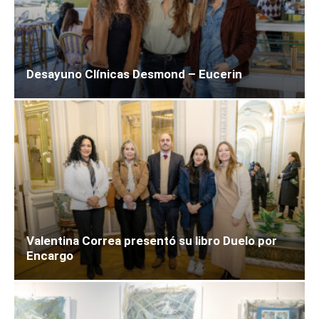
Desayuno Clínicas Desmond – Eucerin
Valentina Correa presentó su libro Duelo por
Encargo