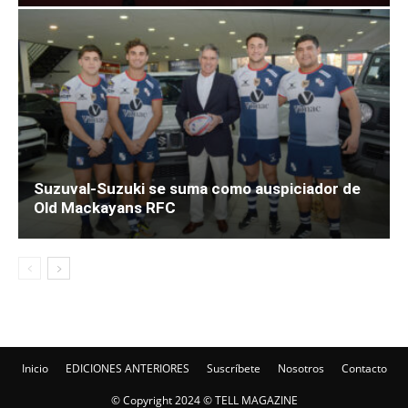
Suzuval-Suzuki se suma como auspiciador de
Old Mackayans RFC
Inicio
EDICIONES ANTERIORES
Suscríbete
Nosotros
Contacto
© Copyright 2024 © TELL MAGAZINE