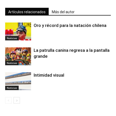
Artículos relacionados
Más del autor
Oro y récord para la natación chilena
Noticias
La patrulla canina regresa a la pantalla
grande
Noticias
Intimidad visual
Noticias