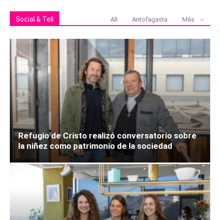
Social & Tell
All
Antofagasta
Más
Refugio de Cristo realizó conversatorio sobre
la niñez como patrimonio de la sociedad