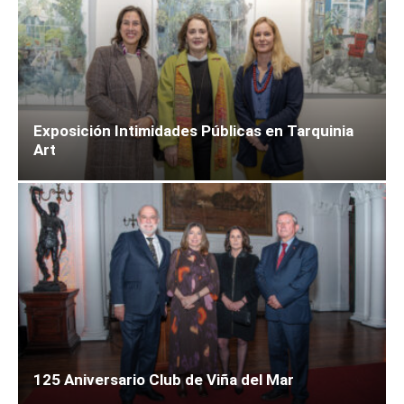
Exposición Intimidades Públicas en Tarquinia
Art
125 Aniversario Club de Viña del Mar