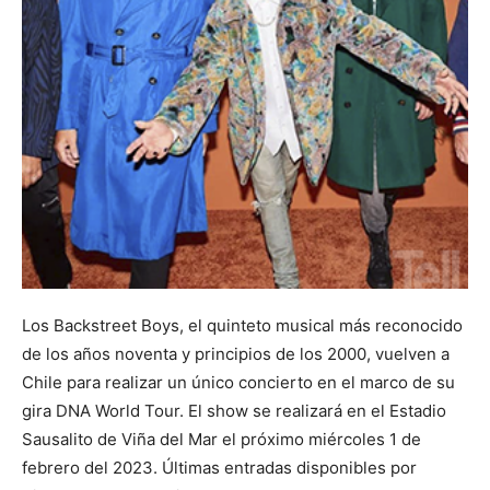
Los Backstreet Boys, el quinteto musical más reconocido
de los años noventa y principios de los 2000, vuelven a
Chile para realizar un único concierto en el marco de su
gira DNA World Tour. El show se realizará en el Estadio
Sausalito de Viña del Mar el próximo miércoles 1 de
febrero del 2023. Últimas entradas disponibles por