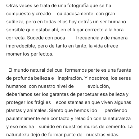
Otras veces se trata de una fotografía que se ha
compuesto y creado cuidadosamente, con gran
sutileza, pero en todas ellas hay detrás un ser humano
sensible que estaba ahí, en el lugar correcto a la hora
correcta. Sucede con poca frecuencia y de manera
impredecible, pero de tanto en tanto, la vida ofrece
momentos perfectos.
El mundo natural del cual formamos parte es una fuente
de profunda belleza e inspiración. Y nosotros, los seres
humanos, con nuestro nivel de evolución,
deberíamos ser los garantes de perpetuar esa belleza y
proteger los frágiles ecosistemas en que viven algunas
plantas y animales. Siento que hemos ido perdiendo
paulatinamente ese contacto y relación con la naturaleza
y eso nos ha sumido en nuestros muros de cemento. La
naturaleza dejó de formar parte de nuestras vidas.