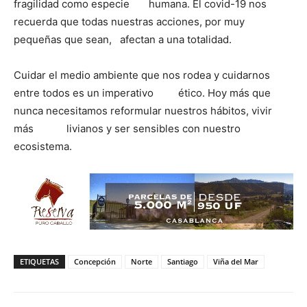
fragilidad como especie humana. El covid-19 nos
recuerda que todas nuestras acciones, por muy
pequeñas que sean, afectan a una totalidad.
Cuidar el medio ambiente que nos rodea y cuidarnos
entre todos es un imperativo ético. Hoy más que
nunca necesitamos reformular nuestros hábitos, vivir
más livianos y ser sensibles con nuestro
ecosistema.
ETIQUETAS
Concepción
Norte
Santiago
Viña del Mar