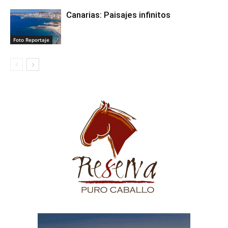
Canarias: Paisajes infinitos
Foto Reportaje