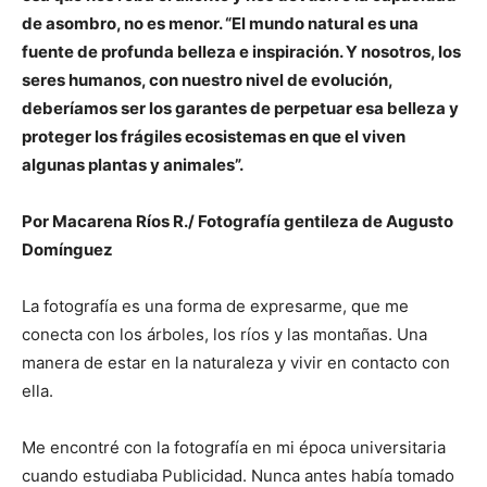
de asombro, no es menor. “
El mundo natural es una
fuente de profunda belleza e inspiración. Y nosotros, los
seres humanos, con nuestro nivel de evolución,
deberíamos ser los garantes de perpetuar esa belleza y
proteger los frágiles ecosistemas en que el viven
algunas plantas y animales”.
Por Macarena Ríos R./ Fotografía gentileza de Augusto
Domínguez
La fotografía es una forma de expresarme, que me
conecta con los árboles, los ríos y las montañas. Una
manera de estar en la naturaleza y vivir en contacto con
ella.
Me encontré con la fotografía en mi época universitaria
cuando estudiaba Publicidad. Nunca antes había tomado