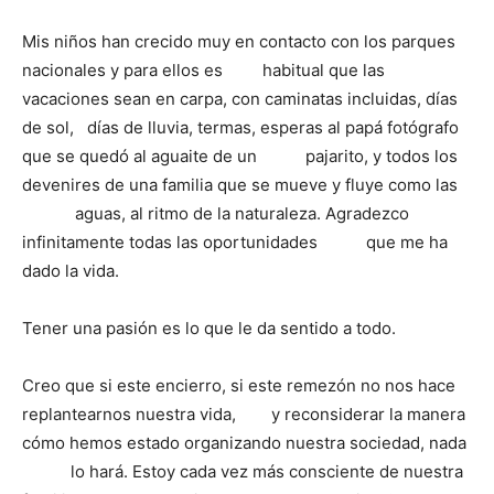
Mis niños han crecido muy en contacto con los parques
nacionales y para ellos es habitual que las
vacaciones sean en carpa, con caminatas incluidas, días
de sol, días de lluvia, termas, esperas al papá fotógrafo
que se quedó al aguaite de un pajarito, y todos los
devenires de una familia que se mueve y fluye como las
aguas, al ritmo de la naturaleza. Agradezco
infinitamente todas las oportunidades que me ha
dado la vida.
Tener una pasión es lo que le da sentido a todo.
Creo que si este encierro, si este remezón no nos hace
replantearnos nuestra vida, y reconsiderar la manera
cómo hemos estado organizando nuestra sociedad, nada
lo hará. Estoy cada vez más consciente de nuestra