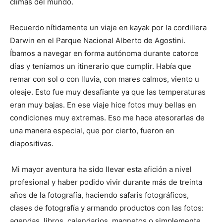
climas del mundo.
Recuerdo nítidamente un viaje en kayak por la cordillera
Darwin en el Parque Nacional Alberto de Agostini.
Íbamos a navegar en forma autónoma durante catorce
días y teníamos un itinerario que cumplir. Había que
remar con sol o con lluvia, con mares calmos, viento u
oleaje. Esto fue muy desafiante ya que las temperaturas
eran muy bajas. En ese viaje hice fotos muy bellas en
condiciones muy extremas. Eso me hace atesorarlas de
una manera especial, que por cierto, fueron en
diapositivas.
Mi mayor aventura ha sido llevar esta afición a nivel
profesional y haber podido vivir durante más de treinta
años de la fotografía, haciendo safaris fotográficos,
clases de fotografía y armando productos con las fotos:
agendas, libros, calendarios, magnetos o simplemente