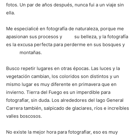
fotos. Un par de años después, nunca fui a un viaje sin
ella.
Me especialicé en fotografía de naturaleza, porque me
apasionan sus procesos y su belleza, y la fotografía
es la excusa perfecta para perderme en sus bosques y
montañas.
Busco repetir lugares en otras épocas. Las luces y la
vegetación cambian, los coloridos son distintos y un
mismo lugar es muy diferente en primavera que en
invierno. Tierra del Fuego es un imperdible para
fotografiar, sin duda. Los alrededores del lago General
Carrera también, salpicado de glaciares, ríos e increíbles
valles boscosos.
No existe la mejor hora para fotografiar, eso es muy