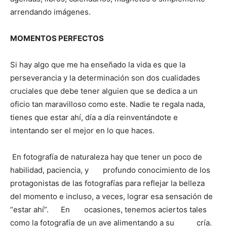
arrendando imágenes.
MOMENTOS PERFECTOS
Si hay algo que me ha enseñado la vida es que la
perseverancia y la determinación son dos cualidades
cruciales que debe tener alguien que se dedica a un
oficio tan maravilloso como este. Nadie te regala nada,
tienes que estar ahí, día a día reinventándote e
intentando ser el mejor en lo que haces.
En fotografía de naturaleza hay que tener un poco de
habilidad, paciencia, y profundo conocimiento de los
protagonistas de las fotografías para reflejar la belleza
del momento e incluso, a veces, lograr esa sensación de
“estar ahí”. En ocasiones, tenemos aciertos tales
como la fotografía de un ave alimentando a su cría.