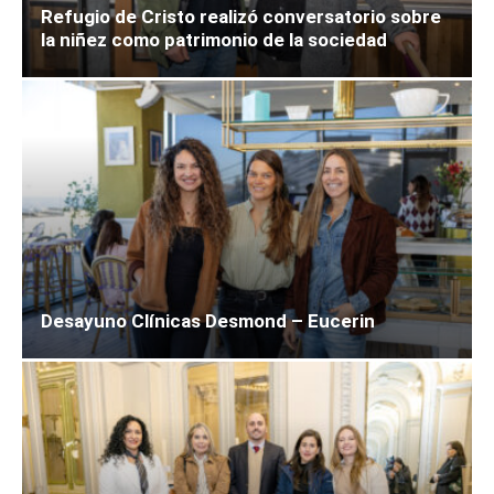
Refugio de Cristo realizó conversatorio sobre
la niñez como patrimonio de la sociedad
Desayuno Clínicas Desmond – Eucerin