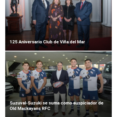
125 Aniversario Club de Viña del Mar
Suzuval-Suzuki se suma como auspiciador de
Old Mackayans RFC