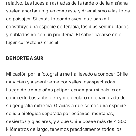
relativo. Las luces arrastradas de la tarde o de la mañana
suelen aportar un gran contraste y dramatismo a las fotos
de paisajes. Si estás foteando aves, que para mí
constituye una especie de terapia, los días seminublados
y nublados no son un problema. El saber pararse en el
lugar correcto es crucial.
DE NORTE A SUR
Mi pasión por la fotografía me ha llevado a conocer Chile
muy bien y a adentrarme por valles insospechados
.
Luego de treinta años patiperreando por mi país, creo
conocerlo bastante bien y me declaro un enamorado de
su geografía extrema. Gracias a que somos una especie
de isla biológica separada por océanos, montañas,
desiertos y glaciares, y a que Chile posee más de 4.300
kilómetros de largo, tenemos prácticamente todos los