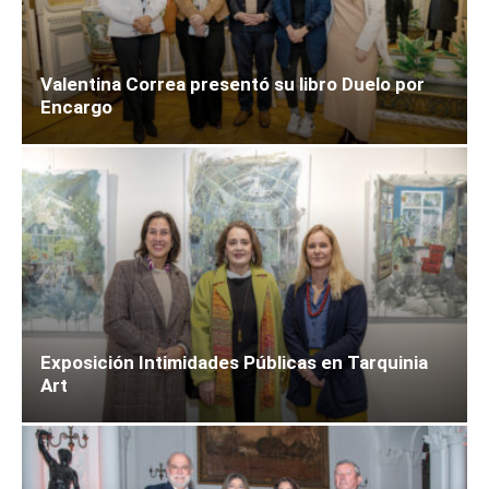
Valentina Correa presentó su libro Duelo por
Encargo
Exposición Intimidades Públicas en Tarquinia
Art