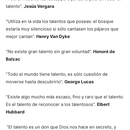
talento”.
Jesús Vergara
“Utiliza en la vida los talentos que poseas: el bosque
estaría muy silencioso si sólo cantasen los pájaros que
mejor cantan”.
Henry Van Dyke
“No existe gran talento sin gran voluntad”.
Honoré de
Balzac
“Todo el mundo tiene talento, es sólo cuestión de
moverse hasta descubrirlo”.
George Lucas
“Existe algo mucho más escaso, fino y raro que el talento.
Es el talento de reconocer a los talentosos”.
Elbert
Hubbard
“El talento es un don que Dios nos hace en secreto, y