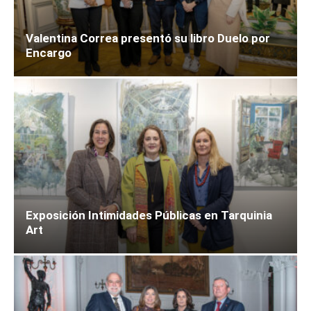
Valentina Correa presentó su libro Duelo por
Encargo
Exposición Intimidades Públicas en Tarquinia
Art