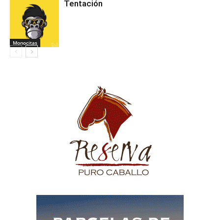
Tentación
Monocitas