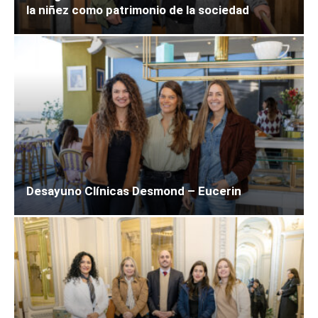
la niñez como patrimonio de la sociedad
Desayuno Clínicas Desmond – Eucerin