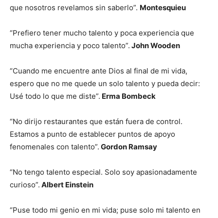
que nosotros revelamos sin saberlo”.
Montesquieu
“Prefiero tener mucho talento y poca experiencia que
mucha experiencia y poco talento”.
John Wooden
“Cuando me encuentre ante Dios al final de mi vida,
espero que no me quede un solo talento y pueda decir:
Usé todo lo que me diste”.
Erma Bombeck
“No dirijo restaurantes que están fuera de control.
Estamos a punto de establecer puntos de apoyo
fenomenales con talento”.
Gordon Ramsay
“No tengo talento especial. Solo soy apasionadamente
curioso”.
Albert Einstein
“Puse todo mi genio en mi vida; puse solo mi talento en