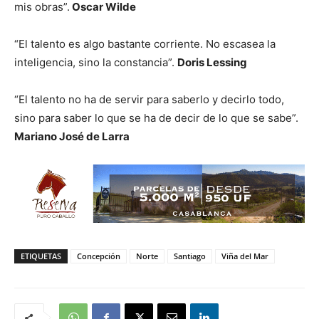
mis obras”.
Oscar Wilde
“El talento es algo bastante corriente. No escasea la
inteligencia, sino la constancia”.
Doris Lessing
“El talento no ha de servir para saberlo y decirlo todo,
sino para saber lo que se ha de decir de lo que se sabe”.
Mariano José de Larra
ETIQUETAS
Concepción
Norte
Santiago
Viña del Mar