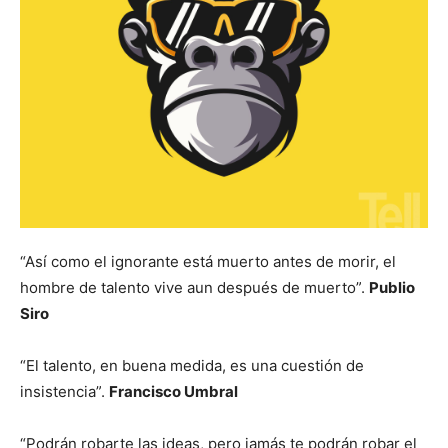
“Así como el ignorante está muerto antes de morir, el
hombre de talento vive aun después de muerto”.
Publio
Siro
“El talento, en buena medida, es una cuestión de
insistencia”.
Francisco Umbral
“Podrán robarte las ideas, pero jamás te podrán robar el