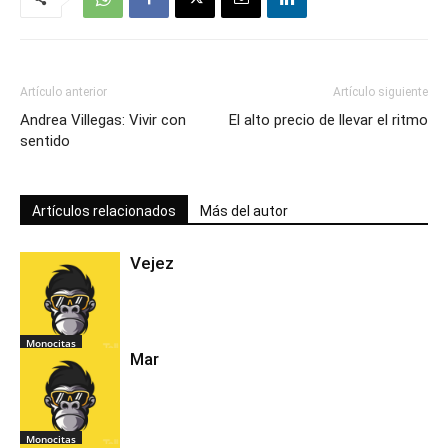
Artículo anterior
Artículo siguiente
Andrea Villegas: Vivir con
El alto precio de llevar el ritmo
sentido
Artículos relacionados
Más del autor
Vejez
Monocitas
Mar
Monocitas