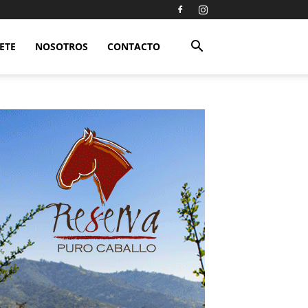
ETE
NOSOTROS
CONTACTO