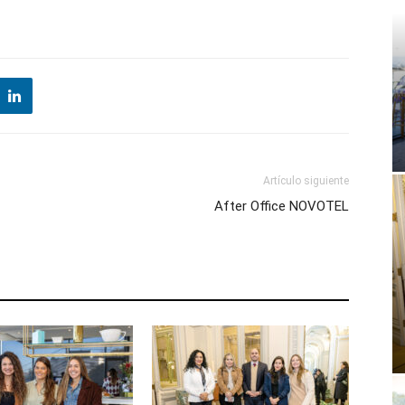
Artículo siguiente
After Office NOVOTEL