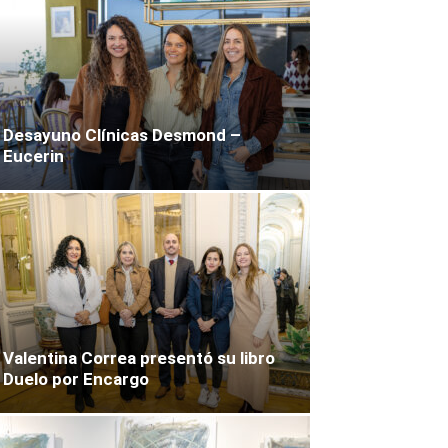
Desayuno Clínicas Desmond –
Eucerin
Valentina Correa presentó su libro
Duelo por Encargo