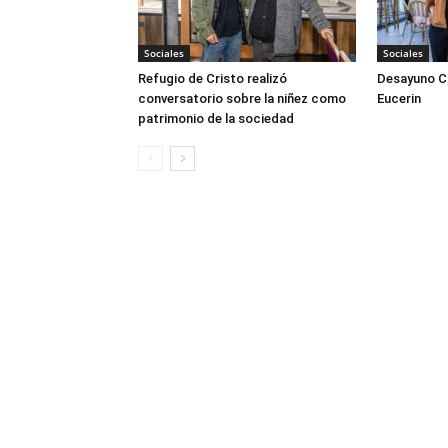
Sociales
Sociales
Refugio de Cristo realizó
Desayuno Cl
conversatorio sobre la niñez como
Eucerin
patrimonio de la sociedad