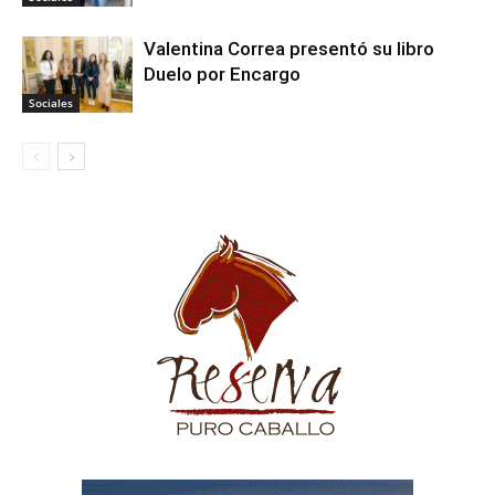
Valentina Correa presentó su libro
Duelo por Encargo
Sociales