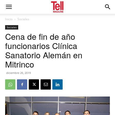
Inicio
Sociales
Sociales
Cena de fin de año
funcionarios Clínica
Sanatorio Alemán en
Mitrinco
diciembre 26, 2019