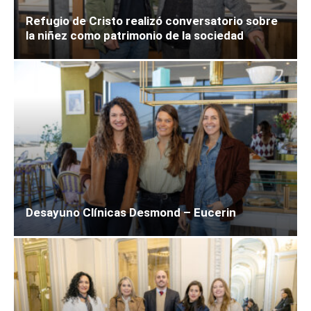
Refugio de Cristo realizó conversatorio sobre
la niñez como patrimonio de la sociedad
Desayuno Clínicas Desmond – Eucerin