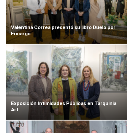
Valentina Correa presentó su libro Duelo por
Encargo
Exposición Intimidades Públicas en Tarquinia
Art