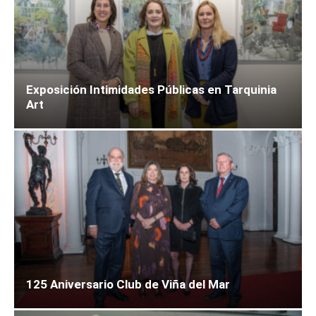
Exposición Intimidades Públicas en Tarquinia
Art
125 Aniversario Club de Viña del Mar