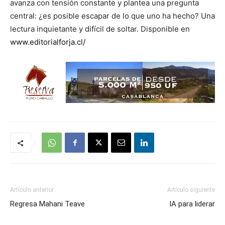
avanza con tensión constante y plantea una pregunta
central: ¿es posible escapar de lo que uno ha hecho? Una
lectura inquietante y difícil de soltar. Disponible en
www.editorialforja.cl/
Artículo anterior
Artículo siguiente
Regresa Mahani Teave
IA para liderar