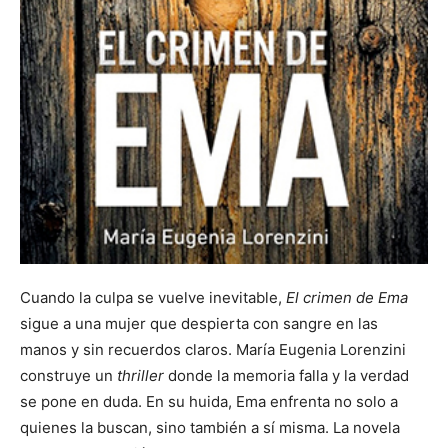
Cuando la culpa se vuelve inevitable,
El crimen de Ema
sigue a una mujer que despierta con sangre en las
manos y sin recuerdos claros. María Eugenia Lorenzini
construye un
thriller
donde la memoria falla y la verdad
se pone en duda. En su huida, Ema enfrenta no solo a
quienes la buscan, sino también a sí misma. La novela