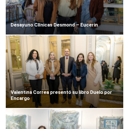
Desayuno Clínicas Desmond – Eucerin
Valentina Correa presentó su libro Duelo por
Encargo