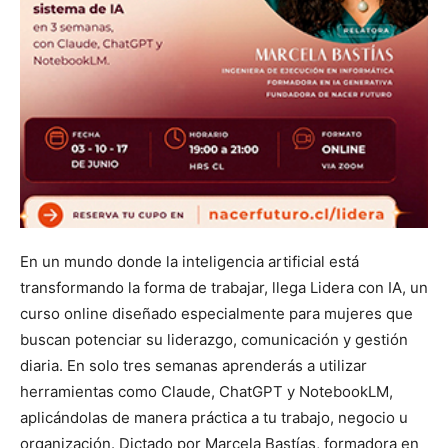
En un mundo donde la inteligencia artificial está
transformando la forma de trabajar, llega Lidera con IA, un
curso online diseñado especialmente para mujeres que
buscan potenciar su liderazgo, comunicación y gestión
diaria. En solo tres semanas aprenderás a utilizar
herramientas como Claude, ChatGPT y NotebookLM,
aplicándolas de manera práctica a tu trabajo, negocio u
organización. Dictado por Marcela Bastías, formadora en