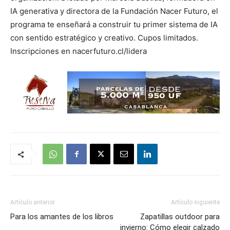
IA generativa y directora de la Fundación Nacer Futuro, el
programa te enseñará a construir tu primer sistema de IA
con sentido estratégico y creativo. Cupos limitados.
Inscripciones en nacerfuturo.cl/lidera
Artículo anterior
Artículo siguiente
Para los amantes de los libros
Zapatillas outdoor para
invierno: Cómo elegir calzado