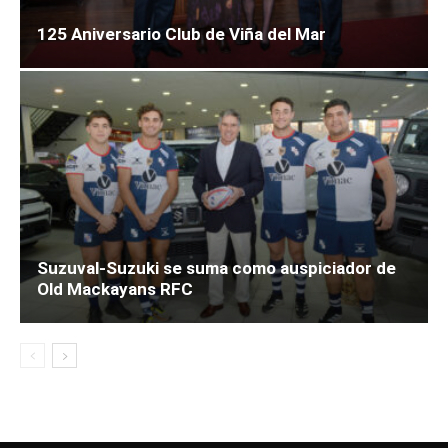
125 Aniversario Club de Viña del Mar
Suzuval-Suzuki se suma como auspiciador de
Old Mackayans RFC