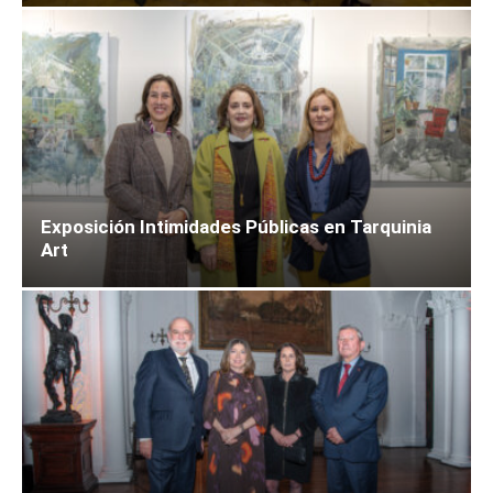
Exposición Intimidades Públicas en Tarquinia
Art