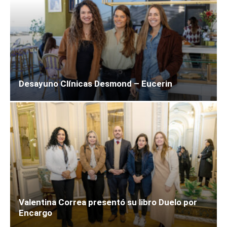
Desayuno Clínicas Desmond – Eucerin
Valentina Correa presentó su libro Duelo por
Encargo