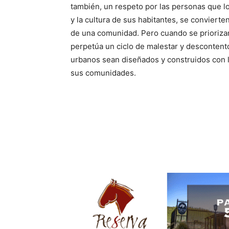
también, un respeto por las personas que l
y la cultura de sus habitantes, se convierten
de una comunidad. Pero cuando se priorizan
perpetúa un ciclo de malestar y descontento
urbanos sean diseñados y construidos con la
sus comunidades.