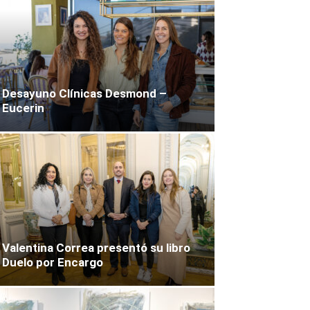
Desayuno Clínicas Desmond –
Eucerin
Valentina Correa presentó su libro
Duelo por Encargo