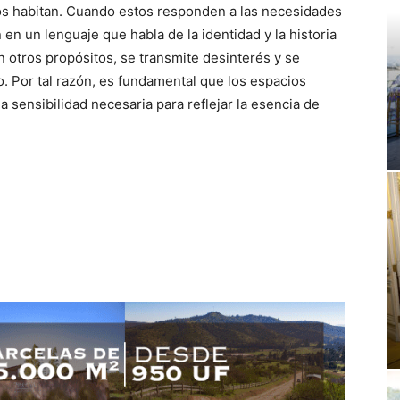
os habitan. Cuando estos responden a las necesidades
 en un lenguaje que habla de la identidad y la historia
 otros propósitos, se transmite desinterés y se
. Por tal razón, es fundamental que los espacios
 sensibilidad necesaria para reflejar la esencia de