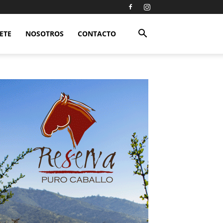
ETE
NOSOTROS
CONTACTO