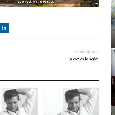
Artículo siguiente
La voz es la señal