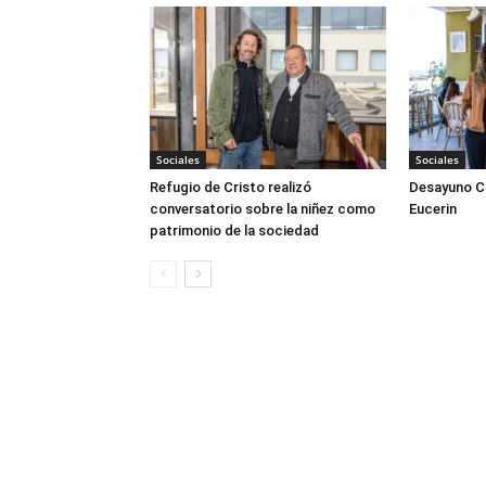
Sociales
Sociales
Refugio de Cristo realizó
Desayuno Cl
conversatorio sobre la niñez como
Eucerin
patrimonio de la sociedad