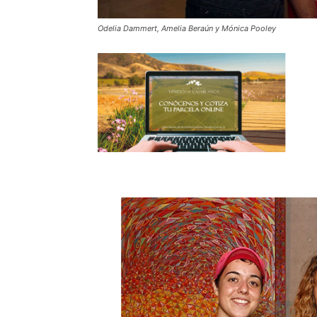
Odelia Dammert, Amelia Beraún y Mónica Pooley