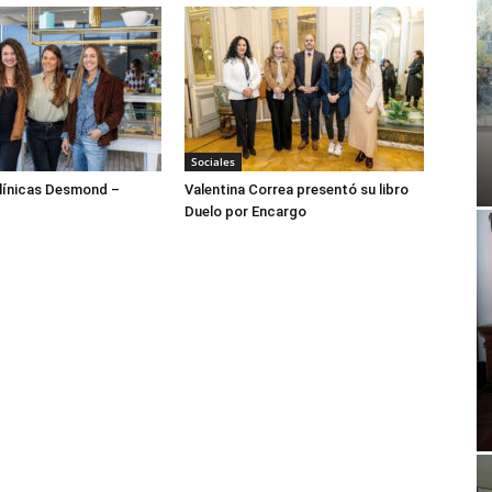
Sociales
ínicas Desmond –
Valentina Correa presentó su libro
Duelo por Encargo