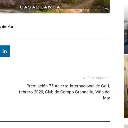
a del Mar
Artículo siguiente
Premiación 75 Abierto Internacional de Golf,
febrero 2020, Club de Campo Granadilla, Viña del
Mar