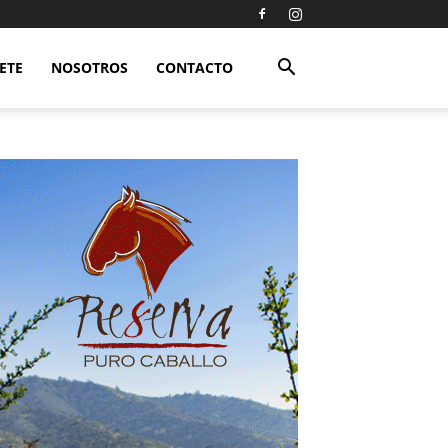
ETE
NOSOTROS
CONTACTO