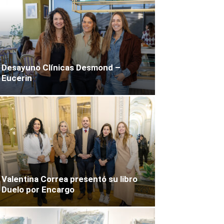
Desayuno Clínicas Desmond –
Eucerin
Valentina Correa presentó su libro
Duelo por Encargo