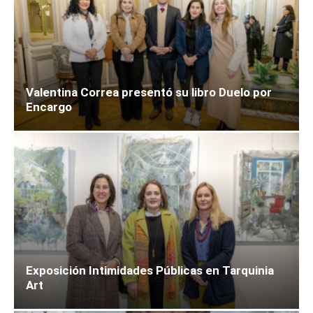
Valentina Correa presentó su libro Duelo por
Encargo
Exposición Intimidades Públicas en Tarquinia
Art