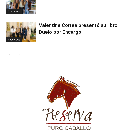
Sociales
Valentina Correa presentó su libro
Duelo por Encargo
Sociales