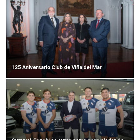
125 Aniversario Club de Viña del Mar