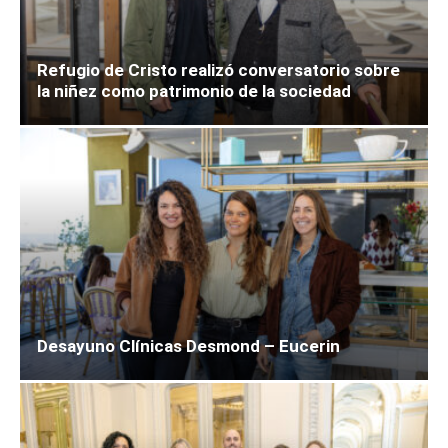
Refugio de Cristo realizó conversatorio sobre
la niñez como patrimonio de la sociedad
Desayuno Clínicas Desmond – Eucerin