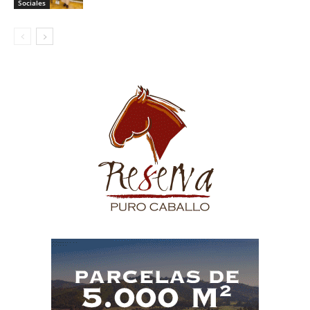
Sociales