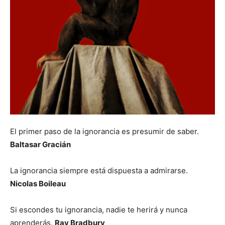
El primer paso de la ignorancia es presumir de saber.
Baltasar Gracián
La ignorancia siempre está dispuesta a admirarse.
Nicolas Boileau
Si escondes tu ignorancia, nadie te herirá y nunca
aprenderás.
Ray Bradbury