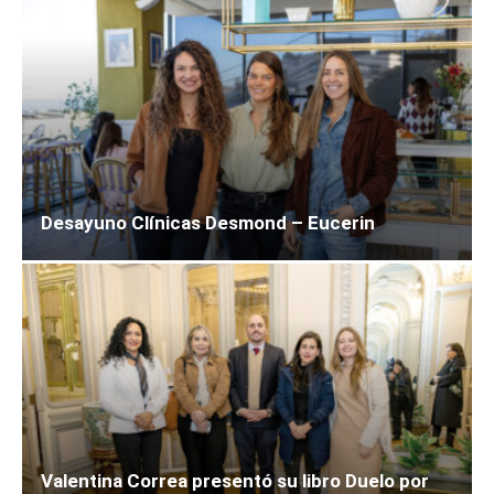
Desayuno Clínicas Desmond – Eucerin
Valentina Correa presentó su libro Duelo por