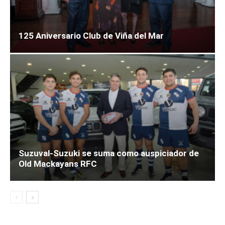
125 Aniversario Club de Viña del Mar
Suzuval-Suzuki se suma como auspiciador de
Old Mackayans RFC