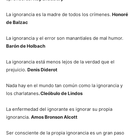
La ignorancia es la madre de todos los crímenes.
Honoré
de Balzac
La ignorancia y el error son manantiales de mal humor.
Barón de Holbach
La ignorancia está menos lejos de la verdad que el
prejuicio.
Denis Diderot
Nada hay en el mundo tan común como la ignorancia y
los charlatanes
. Cleóbulo de Lindos
La enfermedad del ignorante es ignorar su propia
ignorancia.
Amos Bronson Alcott
Ser consciente de la propia ignorancia es un gran paso