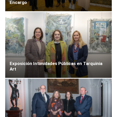
Encargo
Exposición Intimidades Públicas en Tarquinia
Art