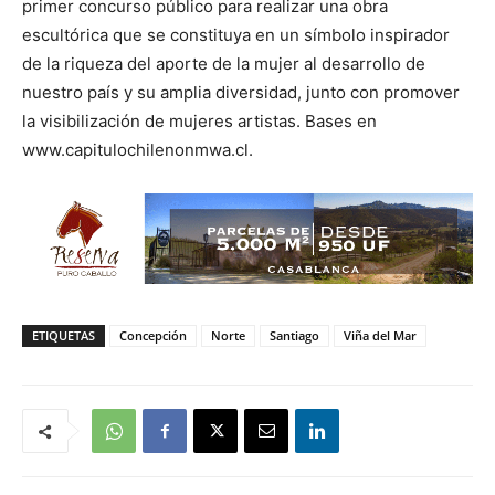
primer concurso público para realizar una obra
escultórica que se constituya en un símbolo inspirador
de la riqueza del aporte de la mujer al desarrollo de
nuestro país y su amplia diversidad, junto con promover
la visibilización de mujeres artistas. Bases en
www.capitulochilenonmwa.cl.
ETIQUETAS
Concepción
Norte
Santiago
Viña del Mar