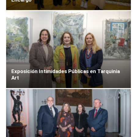
Exposición Intimidades Públicas en Tarquinia
Art