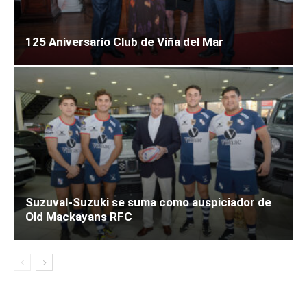
125 Aniversario Club de Viña del Mar
Suzuval-Suzuki se suma como auspiciador de
Old Mackayans RFC