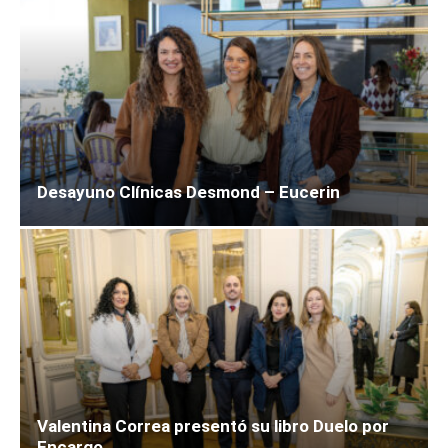
Desayuno Clínicas Desmond – Eucerin
Valentina Correa presentó su libro Duelo por
Encargo