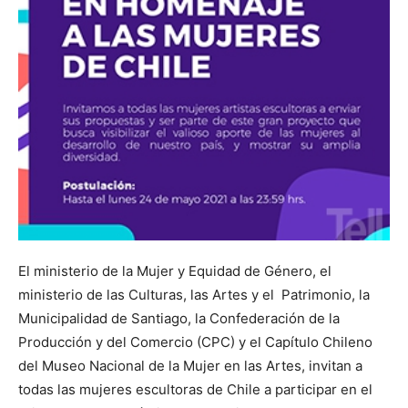
El ministerio de la Mujer y Equidad de Género, el
ministerio de las Culturas, las Artes y el Patrimonio, la
Municipalidad de Santiago, la Confederación de la
Producción y del Comercio (CPC) y el Capítulo Chileno
del Museo Nacional de la Mujer en las Artes, invitan a
todas las mujeres escultoras de Chile a participar en el