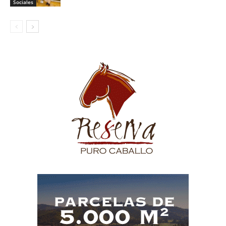
Sociales