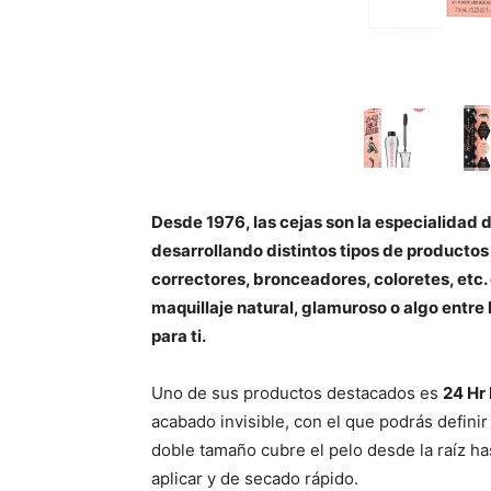
Desde 1976, las cejas son la especialidad 
desarrollando distintos tipos de producto
correctores, bronceadores, coloretes, etc.
maquillaje natural, glamuroso o algo entre 
para ti.
Uno de sus productos destacados es
24 Hr
acabado invisible, con el que podrás definir
doble tamaño cubre el pelo desde la raíz has
aplicar y de secado rápido.