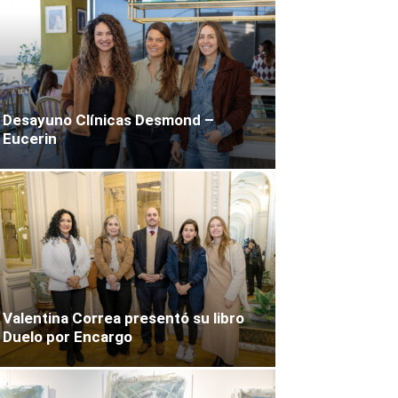
Desayuno Clínicas Desmond –
Eucerin
Valentina Correa presentó su libro
Duelo por Encargo