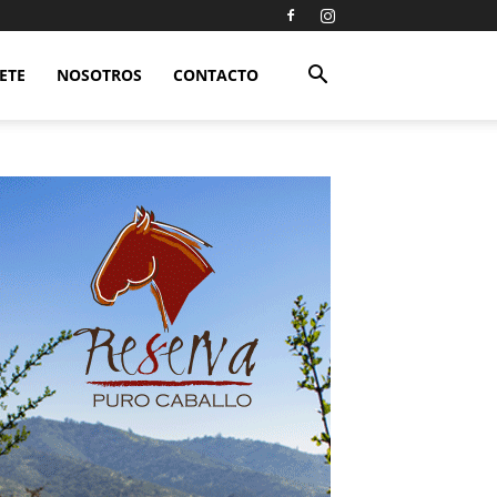
ETE
NOSOTROS
CONTACTO