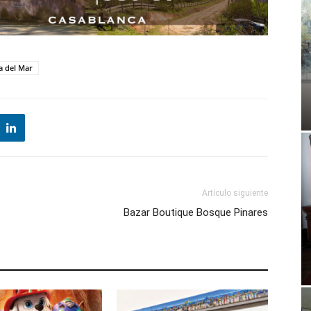
a del Mar
Artículo siguiente
Bazar Boutique Bosque Pinares