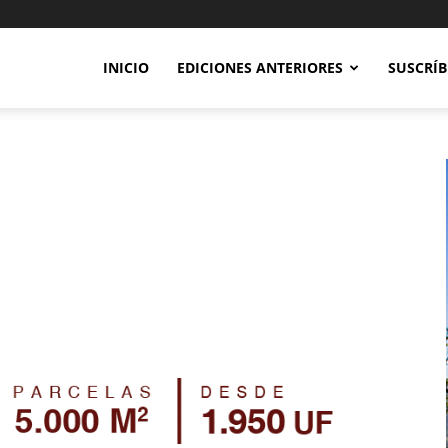
INICIO
EDICIONES ANTERIORES
SUSCRÍB