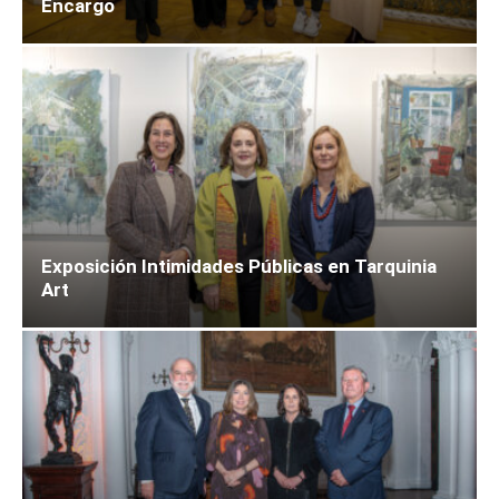
Encargo
Exposición Intimidades Públicas en Tarquinia
Art