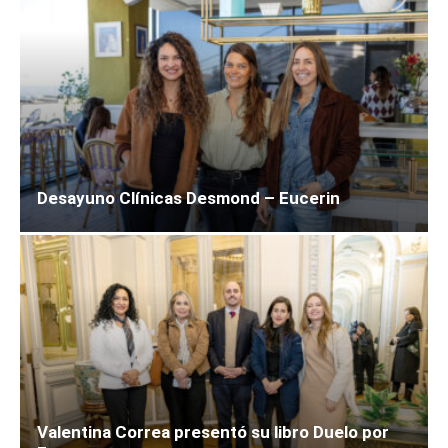
Desayuno Clínicas Desmond – Eucerin
Valentina Correa presentó su libro Duelo por