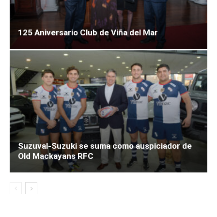
125 Aniversario Club de Viña del Mar
Suzuval-Suzuki se suma como auspiciador de
Old Mackayans RFC