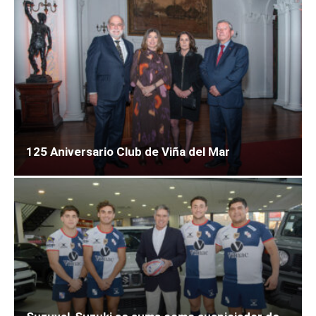
125 Aniversario Club de Viña del Mar