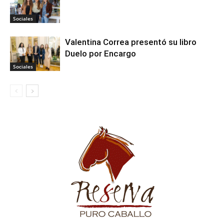
Sociales
Valentina Correa presentó su libro
Duelo por Encargo
Sociales