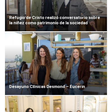
Refugio de Cristo realizó conversatorio sobre
la niñez como patrimonio de la sociedad
Desayuno Clínicas Desmond – Eucerin