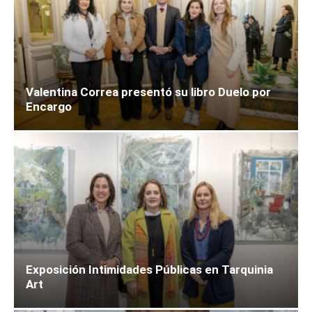
Valentina Correa presentó su libro Duelo por
Encargo
Exposición Intimidades Públicas en Tarquinia
Art