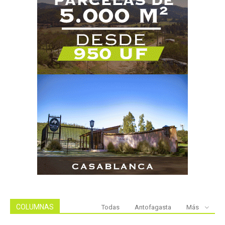
COLUMNAS
Todas
Antofagasta
Más