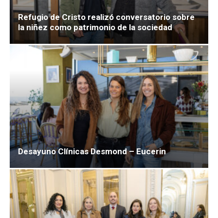
Refugio de Cristo realizó conversatorio sobre
la niñez como patrimonio de la sociedad
Desayuno Clínicas Desmond – Eucerin