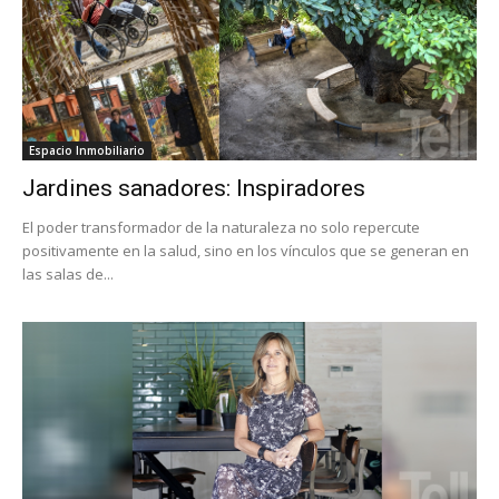
Espacio Inmobiliario
Jardines sanadores: Inspiradores
El poder transformador de la naturaleza no solo repercute
positivamente en la salud, sino en los vínculos que se generan en
las salas de...