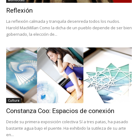
Monocitas
Reflexión
La reflexión calmada y tranquila desenreda todos los nudos.
Harold MacMillan Como la dicha de un pueblo depende de ser bien
gobernado, la elección de...
Cultura
Constanza Coo: Espacios de conexión
Desde su primera exposición colectiva Sí a tres patas, ha pasado
bastante agua bajo el puente. Ha exhibido la sutileza de su arte
en...