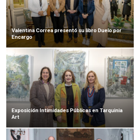
Valentina Correa presentó su libro Duelo por
Encargo
Exposición Intimidades Públicas en Tarquinia
Art