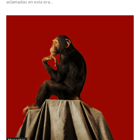
aclamadas en esta era...