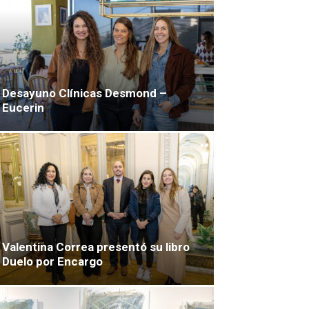
Desayuno Clínicas Desmond –
Eucerin
Valentina Correa presentó su libro
Duelo por Encargo