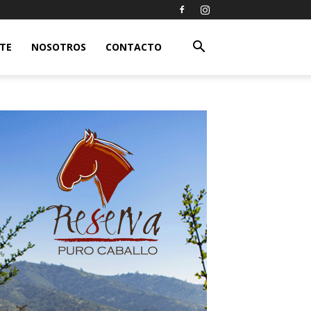
ETE
NOSOTROS
CONTACTO