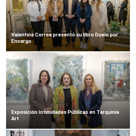
Valentina Correa presentó su libro Duelo por
Encargo
Exposición Intimidades Públicas en Tarquinia
Art