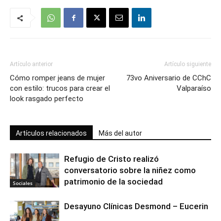
Artículo anterior
Artículo siguiente
Cómo romper jeans de mujer
73vo Aniversario de CChC
con estilo: trucos para crear el
Valparaíso
look rasgado perfecto
Artículos relacionados
Más del autor
Refugio de Cristo realizó
conversatorio sobre la niñez como
patrimonio de la sociedad
Sociales
Desayuno Clínicas Desmond – Eucerin