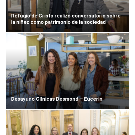
Refugio de Cristo realizó conversatorio sobre
la niñez como patrimonio de la sociedad
Desayuno Clínicas Desmond – Eucerin