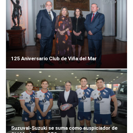
125 Aniversario Club de Viña del Mar
Suzuval-Suzuki se suma como auspiciador de