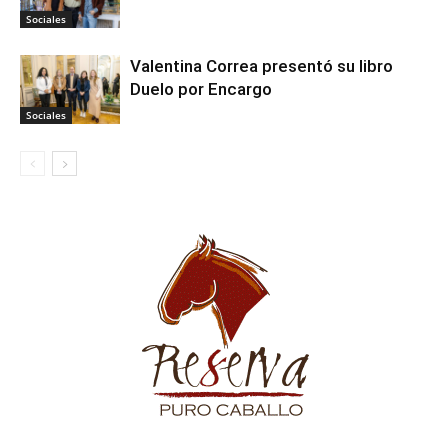
Sociales
Valentina Correa presentó su libro
Duelo por Encargo
Sociales