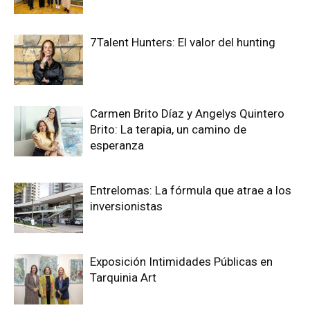
7Talent Hunters: El valor del hunting
Carmen Brito Díaz y Angelys Quintero
Brito: La terapia, un camino de
esperanza
Entrelomas: La fórmula que atrae a los
inversionistas
Exposición Intimidades Públicas en
Tarquinia Art