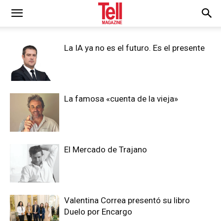
La IA ya no es el futuro. Es el presente
La famosa «cuenta de la vieja»
El Mercado de Trajano
Valentina Correa presentó su libro
Duelo por Encargo