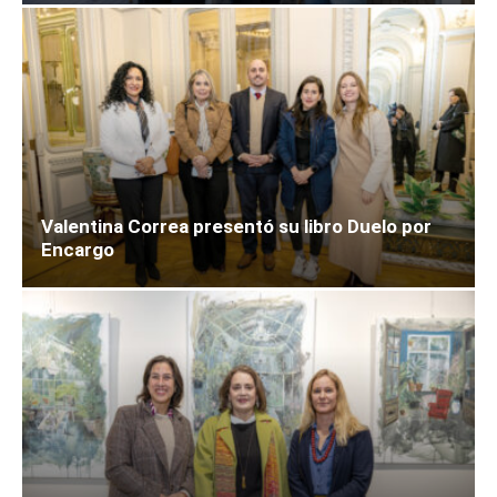
Valentina Correa presentó su libro Duelo por
Encargo