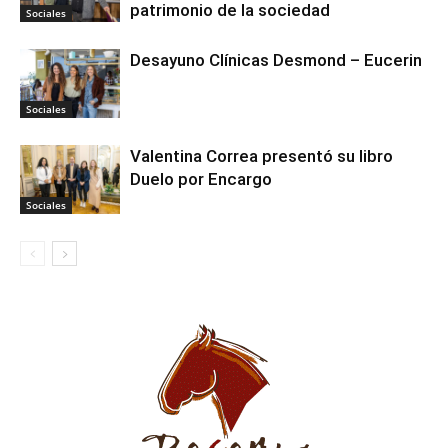
patrimonio de la sociedad
Sociales
Desayuno Clínicas Desmond – Eucerin
Sociales
Valentina Correa presentó su libro
Duelo por Encargo
Sociales