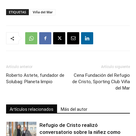
ETIQUETAS
Viña del Mar
Artículo anterior
Artículo siguiente
Roberto Astete, fundador de
Cena Fundación del Refugio
Solubag: Planeta limpio
de Cristo, Sporting Club Viña
del Mar
Artículos relacionados
Más del autor
Refugio de Cristo realizó
conversatorio sobre la niñez como