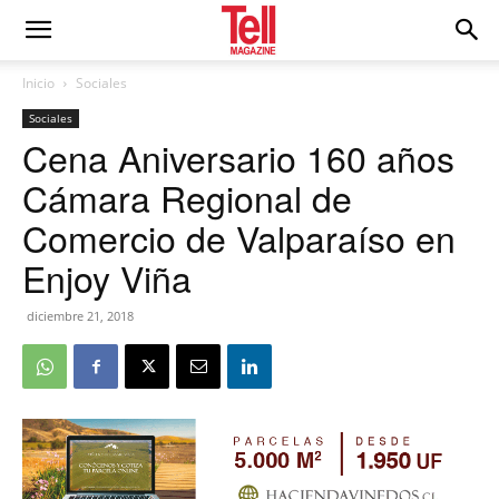
Inicio
Sociales
Sociales
Cena Aniversario 160 años
Cámara Regional de
Comercio de Valparaíso en
Enjoy Viña
diciembre 21, 2018