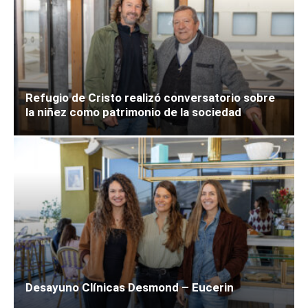
Refugio de Cristo realizó conversatorio sobre
la niñez como patrimonio de la sociedad
Desayuno Clínicas Desmond – Eucerin