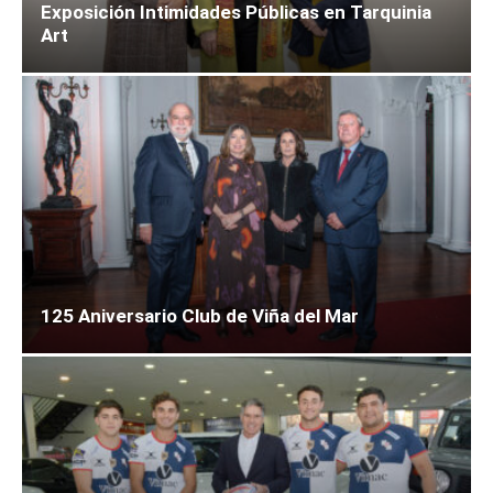
Exposición Intimidades Públicas en Tarquinia
Art
125 Aniversario Club de Viña del Mar