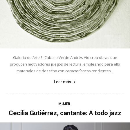
Galería de Arte El Caballo Verde Andrés Vío crea obras que
producen motivadores juegos de lectura, empleando para ello
materiales de desecho con características tendientes...
Leer más
MUJER
Cecilia Gutiérrez, cantante: A todo jazz