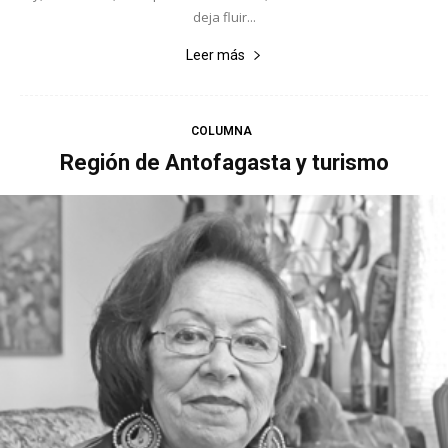
deja fluir...
Leer más
COLUMNA
Región de Antofagasta y turismo