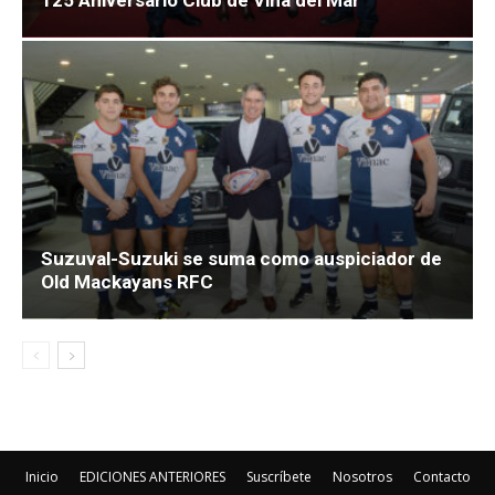
Suzuval-Suzuki se suma como auspiciador de
Old Mackayans RFC
Inicio
EDICIONES ANTERIORES
Suscríbete
Nosotros
Contacto