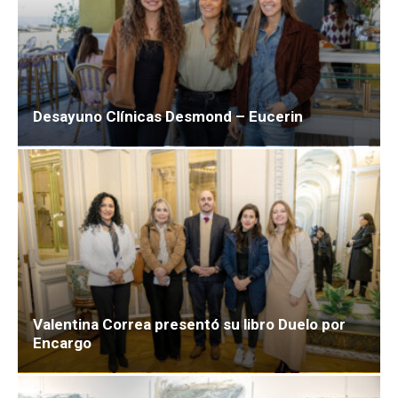
Desayuno Clínicas Desmond – Eucerin
Valentina Correa presentó su libro Duelo por
Encargo