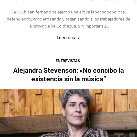
La FOCh san fernandina ejerció una activa labor sociopolítica,
defendiendo, concientizando y organizando a los trabajadores de
la provincia de Colchagua. Sin importar su...
Leer más
ENTREVISTAS
Alejandra Stevenson: «No concibo la
existencia sin la música”