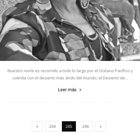
Nuestro norte es recorrido a todo lo largo por el Océano Pacífico y
colinda con el desierto más árido del mundo, el Desierto de...
Leer más
264
265
266