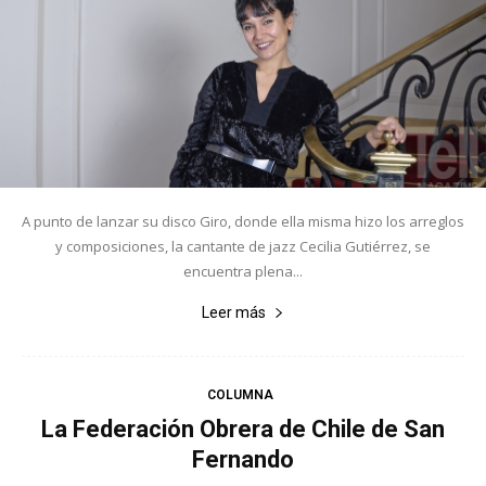
A punto de lanzar su disco Giro, donde ella misma hizo los arreglos
y composiciones, la cantante de jazz Cecilia Gutiérrez, se
encuentra plena...
Leer más
COLUMNA
La Federación Obrera de Chile de San
Fernando