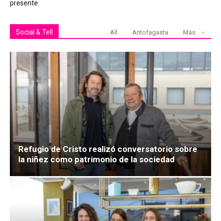
presente
Social & Tell
All
Antofagasta
Más
Refugio de Cristo realizó conversatorio sobre
la niñez como patrimonio de la sociedad