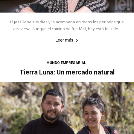
El jazz llena sus días y la acompaña en todos los periodos que
atraviesa. Aunque el camino no fue fácil, hoy está feliz de...
Leer más
MUNDO EMPRESARIAL
Tierra Luna: Un mercado natural