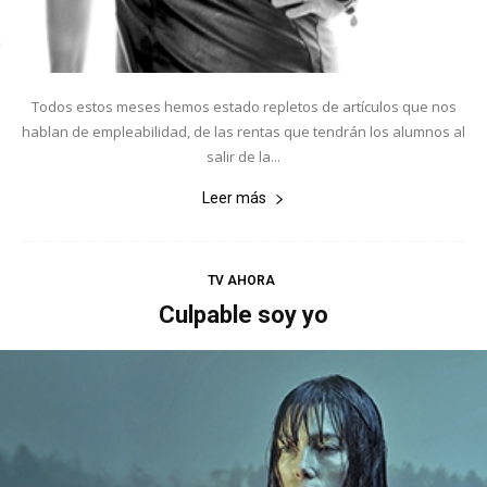
Todos estos meses hemos estado repletos de artículos que nos
hablan de empleabilidad, de las rentas que tendrán los alumnos al
salir de la...
Leer más
TV AHORA
Culpable soy yo