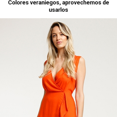
Colores veraniegos, aprovechemos de
usarlos