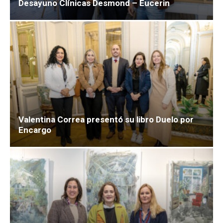
Desayuno Clínicas Desmond – Eucerin
Valentina Correa presentó su libro Duelo por
Encargo