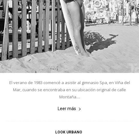
El verano de 1983 comencé a asistir al gimnasio Spa, en Viña del
Mar, cuando se encontraba en su ubicación original de calle
Montaña....
Leer más
LOOK URBANO