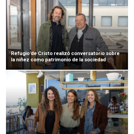
Refugio de Cristo realizó conversatorio sobre
la niñez como patrimonio de la sociedad