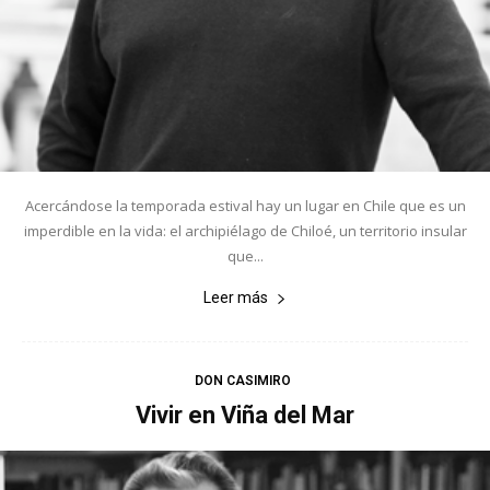
Acercándose la temporada estival hay un lugar en Chile que es un
imperdible en la vida: el archipiélago de Chiloé, un territorio insular
que...
Leer más
DON CASIMIRO
Vivir en Viña del Mar