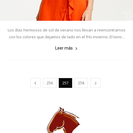
Los días hermosos de sol de verano nos llevan a reencontrarnos
con los colores que dejamos de lado en el frío invierno. El tono...
Leer más
256
257
258