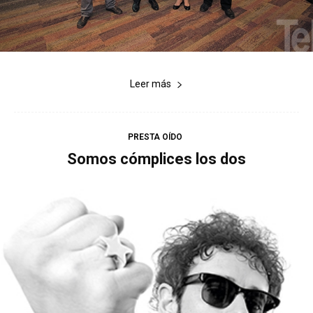
Leer más
PRESTA OÍDO
Somos cómplices los dos