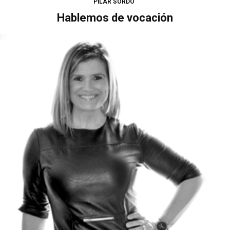
PILAR SORDO
Hablemos de vocación