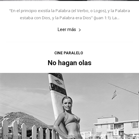
“En el principio existía la Palabra (el Verbo, o Logos), y la Palabra
estaba con Dios, y la Palabra era Dios” (Juan 1:1). La...
Leer más
CINE PARALELO
No hagan olas