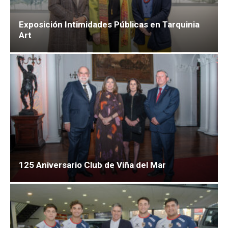
Exposición Intimidades Públicas en Tarquinia
Art
125 Aniversario Club de Viña del Mar