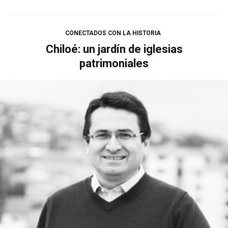
CONECTADOS CON LA HISTORIA
Chiloé: un jardín de iglesias
patrimoniales