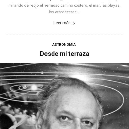
mirando de reojo el hermoso camino costero, el mar, las playas,
los atardeceres,...
Leer más
ASTRONOMÍA
Desde mi terraza