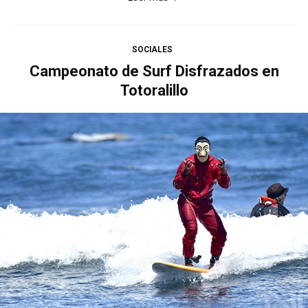
SOCIALES
Campeonato de Surf Disfrazados en
Totoralillo