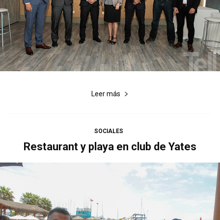
Leer más
SOCIALES
Restaurant y playa en club de Yates