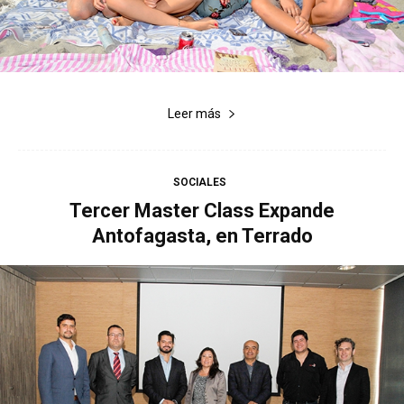
Leer más
SOCIALES
Tercer Master Class Expande
Antofagasta, en Terrado