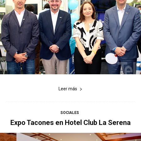
Leer más
SOCIALES
Expo Tacones en Hotel Club La Serena