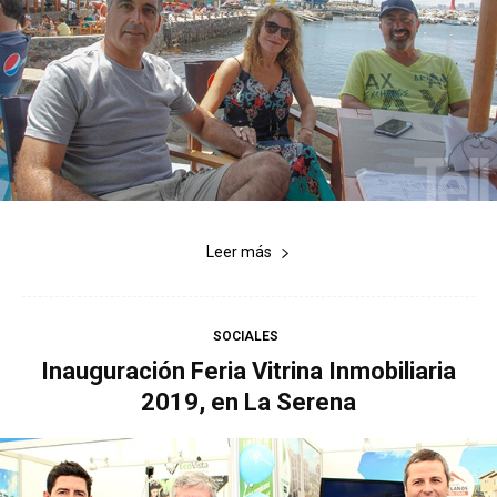
Leer más
SOCIALES
Inauguración Feria Vitrina Inmobiliaria
2019, en La Serena