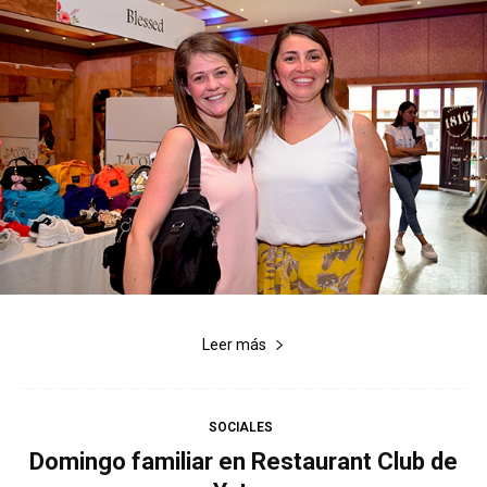
Leer más
SOCIALES
Domingo familiar en Restaurant Club de