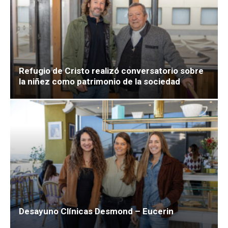
Refugio de Cristo realizó conversatorio sobre
la niñez como patrimonio de la sociedad
Desayuno Clínicas Desmond – Eucerin