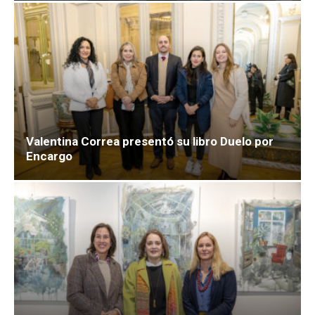
Valentina Correa presentó su libro Duelo por
Encargo