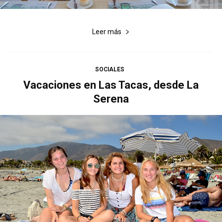
Leer más
SOCIALES
Vacaciones en Las Tacas, desde La
Serena