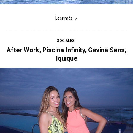
Leer más
SOCIALES
After Work, Piscina Infinity, Gavina Sens,
Iquique