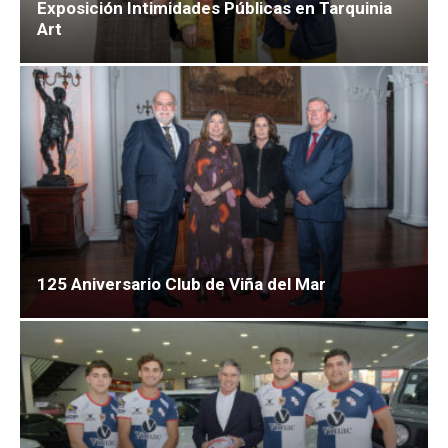
Exposición Intimidades Públicas en Tarquinia
Art
125 Aniversario Club de Viña del Mar