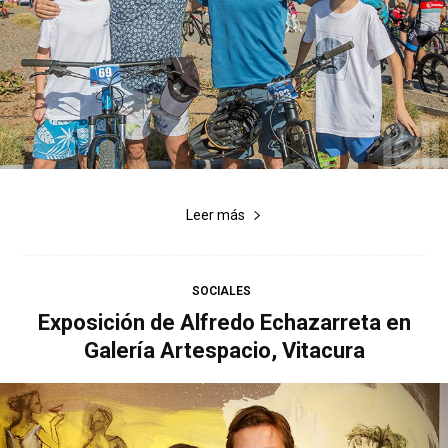
Leer más
SOCIALES
Exposición de Alfredo Echazarreta en
Galería Artespacio, Vitacura