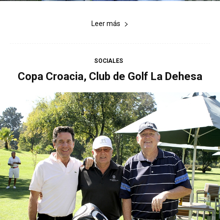
Leer más
SOCIALES
Copa Croacia, Club de Golf La Dehesa