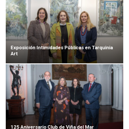
Exposición Intimidades Públicas en Tarquinia
Art
125 Aniversario Club de Viña del Mar