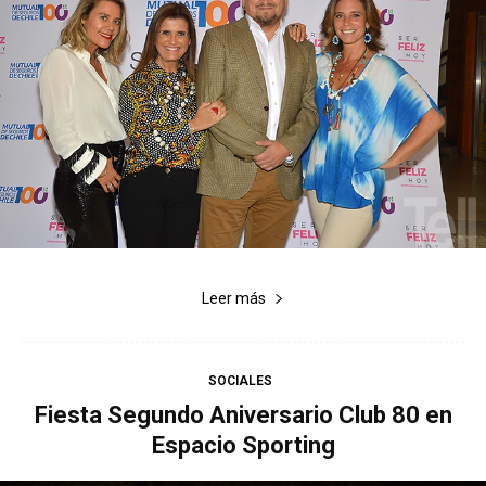
Leer más
SOCIALES
Fiesta Segundo Aniversario Club 80 en
Espacio Sporting