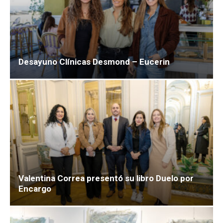
Desayuno Clínicas Desmond – Eucerin
Valentina Correa presentó su libro Duelo por
Encargo