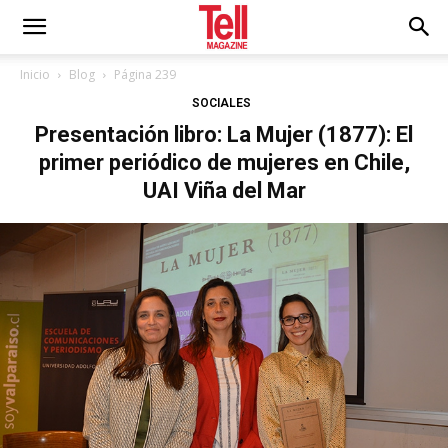
Inicio
Blog
Página 239
SOCIALES
Presentación libro: La Mujer (1877): El
primer periódico de mujeres en Chile,
UAI Viña del Mar