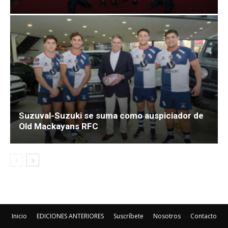
Suzuval-Suzuki se suma como auspiciador de
Old Mackayans RFC
Inicio
EDICIONES ANTERIORES
Suscríbete
Nosotros
Contacto