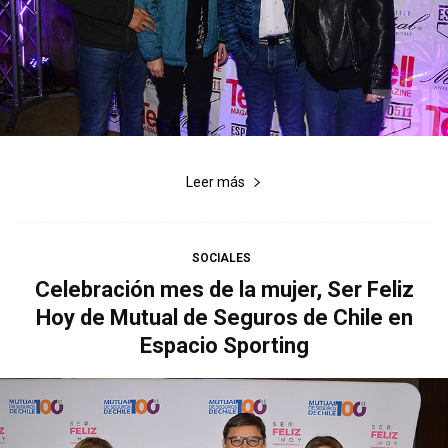
Leer más
SOCIALES
Celebración mes de la mujer, Ser Feliz
Hoy de Mutual de Seguros de Chile en
Espacio Sporting