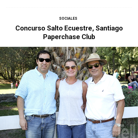
SOCIALES
Concurso Salto Ecuestre, Santiago
Paperchase Club