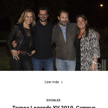
Leer más
SOCIALES
Torneo Legends XV 2019, Campus