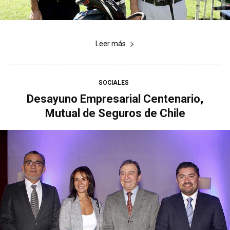
Leer más
SOCIALES
Desayuno Empresarial Centenario,
Mutual de Seguros de Chile