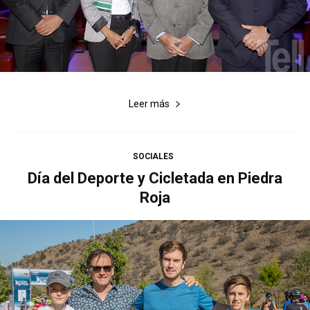
Leer más
SOCIALES
Día del Deporte y Cicletada en Piedra
Roja