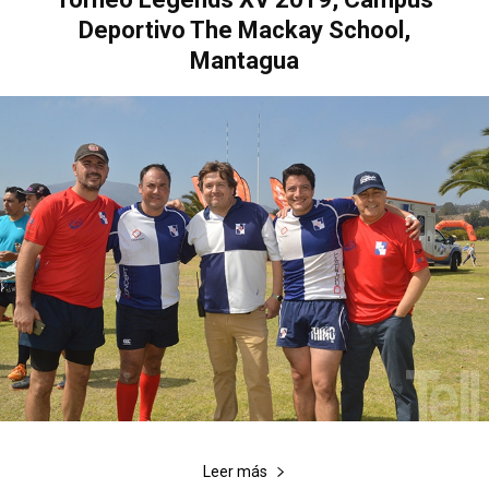
Deportivo The Mackay School,
Mantagua
Leer más