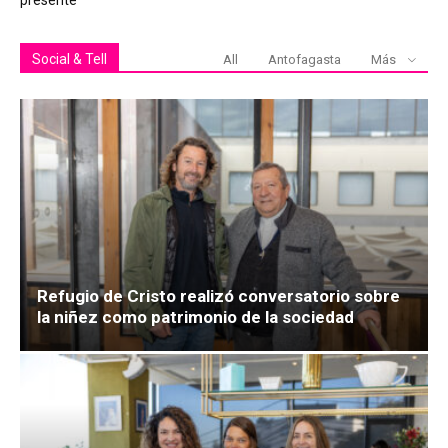
Social & Tell
All
Antofagasta
Más
Refugio de Cristo realizó conversatorio sobre
la niñez como patrimonio de la sociedad