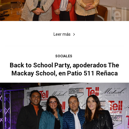
Leer más
SOCIALES
Back to School Party, apoderados The
Mackay School, en Patio 511 Reñaca