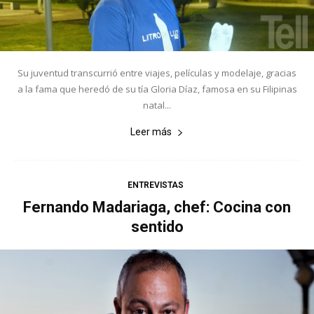
Su juventud transcurrió entre viajes, películas y modelaje, gracias
a la fama que heredó de su tía Gloria Díaz, famosa en su Filipinas
natal...
Leer más
ENTREVISTAS
Fernando Madariaga, chef: Cocina con
sentido