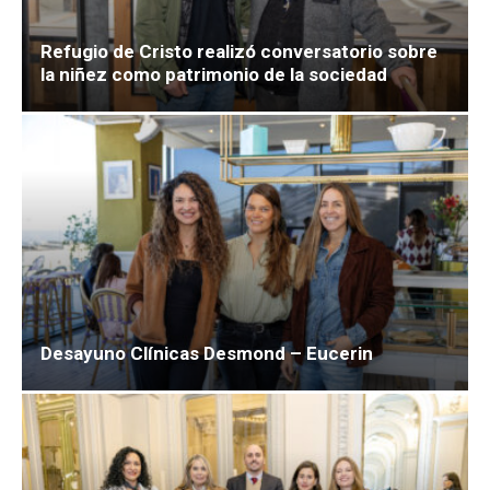
Refugio de Cristo realizó conversatorio sobre
la niñez como patrimonio de la sociedad
Desayuno Clínicas Desmond – Eucerin