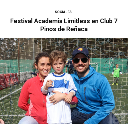
SOCIALES
Festival Academia Limitless en Club 7
Pinos de Reñaca