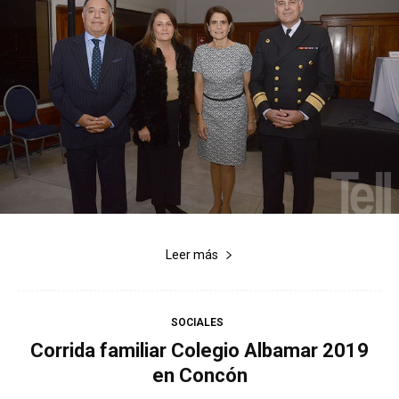
Leer más
SOCIALES
Corrida familiar Colegio Albamar 2019
en Concón