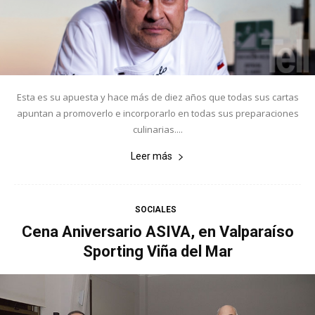
Esta es su apuesta y hace más de diez años que todas sus cartas
apuntan a promoverlo e incorporarlo en todas sus preparaciones
culinarias....
Leer más
SOCIALES
Cena Aniversario ASIVA, en Valparaíso
Sporting Viña del Mar