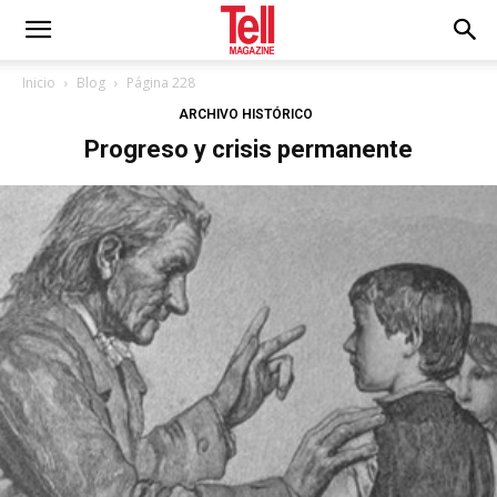
Inicio
Blog
Página 228
ARCHIVO HISTÓRICO
Progreso y crisis permanente