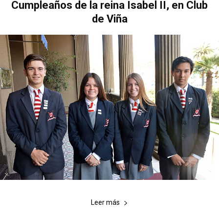
Cumpleaños de la reina Isabel II, en Club
de Viña
Leer más