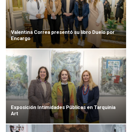
Valentina Correa presentó su libro Duelo por
Encargo
Exposición Intimidades Públicas en Tarquinia
Art