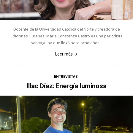
Docente de la Universidad Católica del Norte y creadora de
Ediciones Hurañas, María Constanza Castro es una periodista
santiaguina que llegó hace ocho años...
Leer más
ENTREVISTAS
lllac Díaz: Energía luminosa