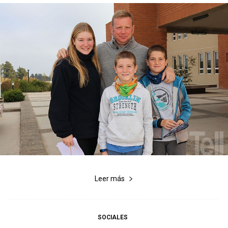
Leer más
SOCIALES