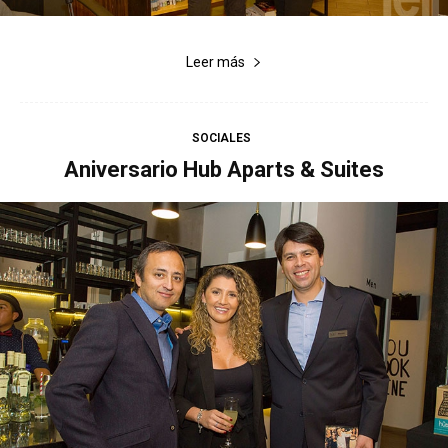
Leer más
SOCIALES
Aniversario Hub Aparts & Suites