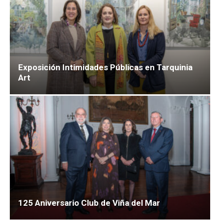
Exposición Intimidades Públicas en Tarquinia
Art
125 Aniversario Club de Viña del Mar