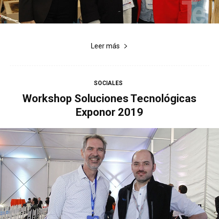
Leer más
SOCIALES
Workshop Soluciones Tecnológicas
Exponor 2019