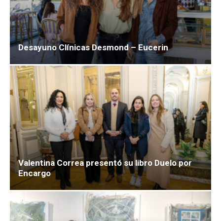
Desayuno Clínicas Desmond – Eucerin
Valentina Correa presentó su libro Duelo por
Encargo