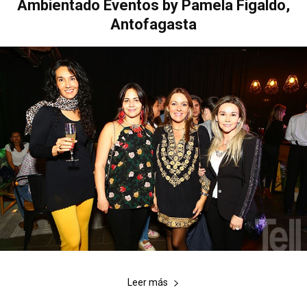
Ambientado Eventos by Pamela Figaldo,
Antofagasta
Leer más