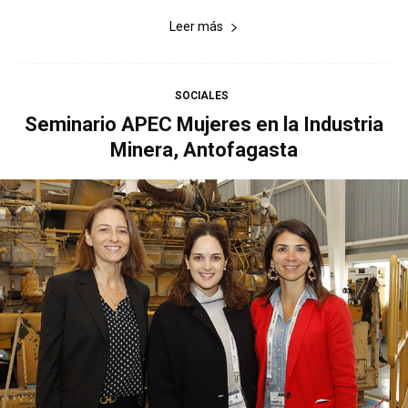
Leer más
SOCIALES
Seminario APEC Mujeres en la Industria
Minera, Antofagasta