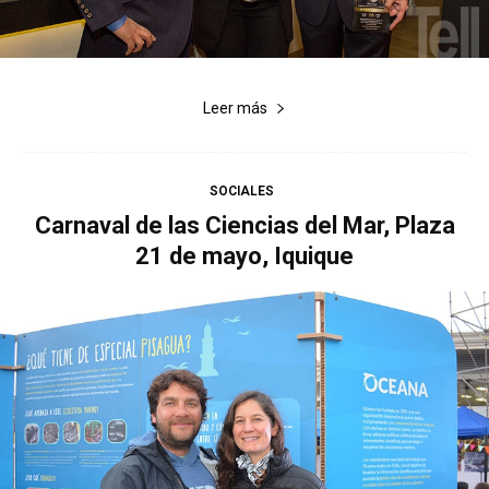
Leer más
SOCIALES
Carnaval de las Ciencias del Mar, Plaza
21 de mayo, Iquique