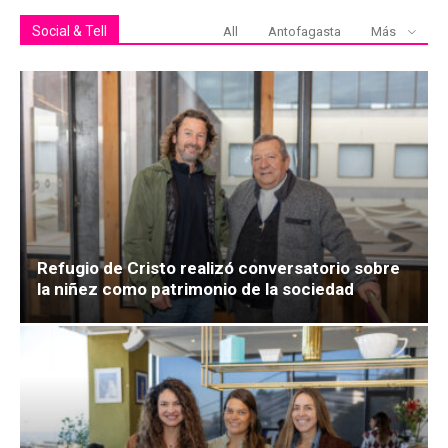
Social & Tell
All
Antofagasta
Más
Refugio de Cristo realizó conversatorio sobre
la niñez como patrimonio de la sociedad