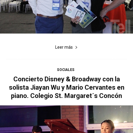
Leer más
SOCIALES
Concierto Disney & Broadway con la
solista Jiayan Wu y Mario Cervantes en
piano. Colegio St. Margaret´s Concón