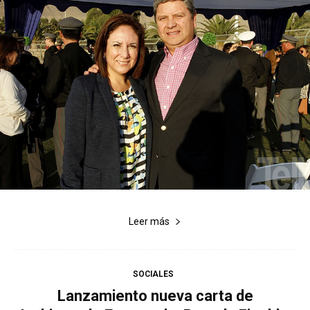
Leer más
SOCIALES
Lanzamiento nueva carta de