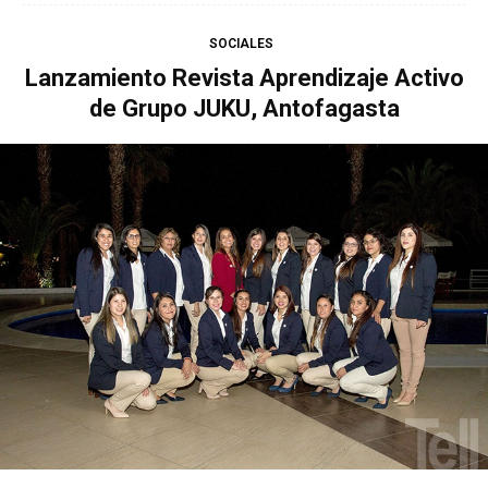
SOCIALES
Lanzamiento Revista Aprendizaje Activo
de Grupo JUKU, Antofagasta