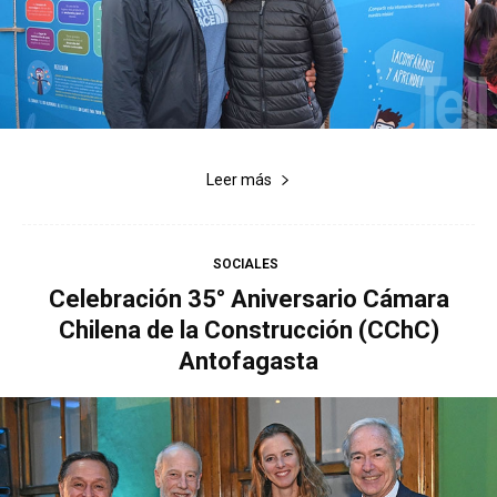
Leer más
SOCIALES
Celebración 35° Aniversario Cámara
Chilena de la Construcción (CChC)
Antofagasta