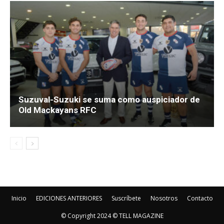
Suzuval-Suzuki se suma como auspiciador de
Old Mackayans RFC
Inicio
EDICIONES ANTERIORES
Suscríbete
Nosotros
Contacto
© Copyright 2024 © TELL MAGAZINE