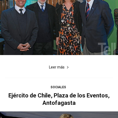
Leer más
SOCIALES
Ejército de Chile, Plaza de los Eventos,
Antofagasta